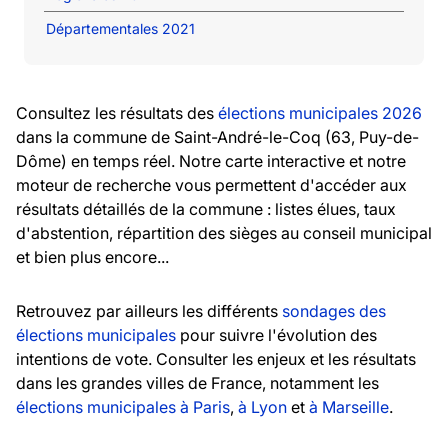
Départementales 2021
Consultez les résultats des
élections municipales 2026
dans la commune de Saint-André-le-Coq (63, Puy-de-
Dôme) en temps réel. Notre carte interactive et notre
moteur de recherche vous permettent d'accéder aux
résultats détaillés de la commune : listes élues, taux
d'abstention, répartition des sièges au conseil municipal
et bien plus encore...
Retrouvez par ailleurs les différents
sondages des
élections municipales
pour suivre l'évolution des
intentions de vote. Consulter les enjeux et les résultats
dans les grandes villes de France, notamment les
élections municipales à Paris
,
à Lyon
et
à Marseille
.