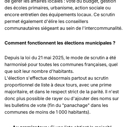
de gérer les affaires locales : vote du budget, gestion
des écoles primaires, urbanisme, action sociale ou
encore entretien des équipements locaux. Ce scrutin
permet également d'élire les conseillers
communautaires siégeant au sein de l'intercommunalité.
Comment fonctionnent les élections municipales ?
Depuis la loi du 21 mai 2025, le mode de scrutin a été
harmonisé pour toutes les communes françaises, quel
que soit leur nombre d'habitants.
L'élection s'effectue désormais partout au scrutin
proportionnel de liste à deux tours, avec une prime
majoritaire, et dans le respect strict de la parité. Il n'est
donc plus possible de rayer ou d'ajouter des noms sur
les bulletins de vote (fin du "panachage" dans les
communes de moins de 1 000 habitants).