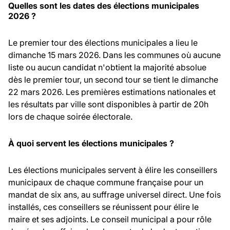
Quelles sont les dates des élections municipales
2026 ?
Le premier tour des élections municipales a lieu le
dimanche 15 mars 2026. Dans les communes où aucune
liste ou aucun candidat n'obtient la majorité absolue
dès le premier tour, un second tour se tient le dimanche
22 mars 2026. Les premières estimations nationales et
les résultats par ville sont disponibles à partir de 20h
lors de chaque soirée électorale.
À quoi servent les élections municipales ?
Les élections municipales servent à élire les conseillers
municipaux de chaque commune française pour un
mandat de six ans, au suffrage universel direct. Une fois
installés, ces conseillers se réunissent pour élire le
maire et ses adjoints. Le conseil municipal a pour rôle