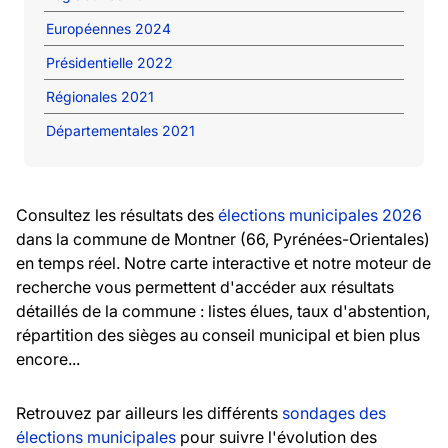
Européennes 2024
Présidentielle 2022
Régionales 2021
Départementales 2021
Consultez les résultats des
élections municipales 2026
dans la commune de Montner (66, Pyrénées-Orientales)
en temps réel. Notre carte interactive et notre moteur de
recherche vous permettent d'accéder aux résultats
détaillés de la commune : listes élues, taux d'abstention,
répartition des sièges au conseil municipal et bien plus
encore...
Retrouvez par ailleurs les différents
sondages des
élections municipales
pour suivre l'évolution des