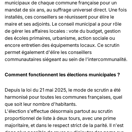
municipaux de chaque commune française pour un
mandat de six ans, au suffrage universel direct. Une fois
installés, ces conseillers se réunissent pour élire le
maire et ses adjoints. Le conseil municipal a pour rôle
de gérer les affaires locales : vote du budget, gestion
des écoles primaires, urbanisme, action sociale ou
encore entretien des équipements locaux. Ce scrutin
permet également d'élire les conseillers
communautaires siégeant au sein de l'intercommunalité.
Comment fonctionnent les élections municipales ?
Depuis la loi du 21 mai 2025, le mode de scrutin a été
harmonisé pour toutes les communes françaises, quel
que soit leur nombre d'habitants.
L'élection s'effectue désormais partout au scrutin
proportionnel de liste à deux tours, avec une prime
majoritaire, et dans le respect strict de la parité. Il n'est