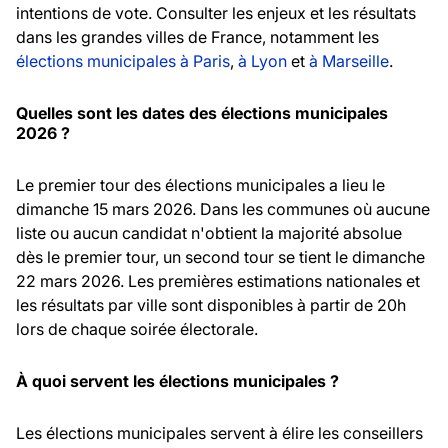
intentions de vote. Consulter les enjeux et les résultats
dans les grandes villes de France, notamment les
élections municipales à Paris
,
à Lyon
et
à Marseille
.
Quelles sont les dates des élections municipales
2026 ?
Le premier tour des élections municipales a lieu le
dimanche 15 mars 2026. Dans les communes où aucune
liste ou aucun candidat n'obtient la majorité absolue
dès le premier tour, un second tour se tient le dimanche
22 mars 2026. Les premières estimations nationales et
les résultats par ville sont disponibles à partir de 20h
lors de chaque soirée électorale.
À quoi servent les élections municipales ?
Les élections municipales servent à élire les conseillers