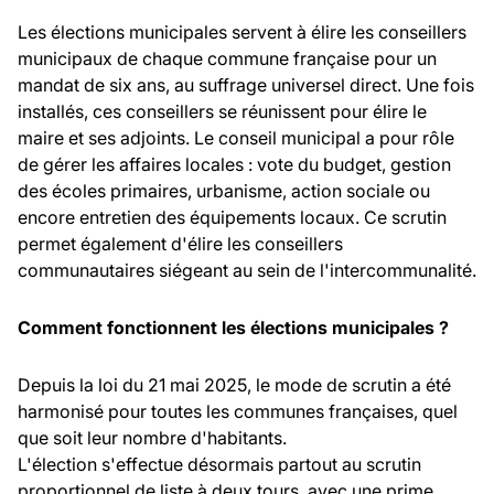
Les élections municipales servent à élire les conseillers
municipaux de chaque commune française pour un
mandat de six ans, au suffrage universel direct. Une fois
installés, ces conseillers se réunissent pour élire le
maire et ses adjoints. Le conseil municipal a pour rôle
de gérer les affaires locales : vote du budget, gestion
des écoles primaires, urbanisme, action sociale ou
encore entretien des équipements locaux. Ce scrutin
permet également d'élire les conseillers
communautaires siégeant au sein de l'intercommunalité.
Comment fonctionnent les élections municipales ?
Depuis la loi du 21 mai 2025, le mode de scrutin a été
harmonisé pour toutes les communes françaises, quel
que soit leur nombre d'habitants.
L'élection s'effectue désormais partout au scrutin
proportionnel de liste à deux tours, avec une prime