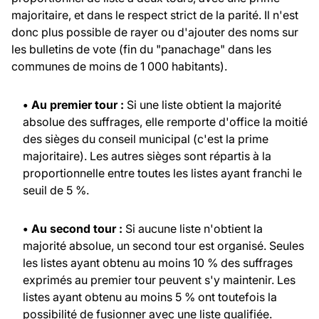
majoritaire, et dans le respect strict de la parité. Il n'est
donc plus possible de rayer ou d'ajouter des noms sur
les bulletins de vote (fin du "panachage" dans les
communes de moins de 1 000 habitants).
• Au premier tour :
Si une liste obtient la majorité
absolue des suffrages, elle remporte d'office la moitié
des sièges du conseil municipal (c'est la prime
majoritaire). Les autres sièges sont répartis à la
proportionnelle entre toutes les listes ayant franchi le
seuil de 5 %.
• Au second tour :
Si aucune liste n'obtient la
majorité absolue, un second tour est organisé. Seules
les listes ayant obtenu au moins 10 % des suffrages
exprimés au premier tour peuvent s'y maintenir. Les
listes ayant obtenu au moins 5 % ont toutefois la
possibilité de fusionner avec une liste qualifiée.