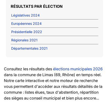
RÉSULTATS PAR ÉLECTION
Législatives 2024
Européennes 2024
Présidentielle 2022
Régionales 2021
Départementales 2021
Consultez les résultats des
élections municipales 2026
dans la commune de Limas (69, Rhône) en temps réel.
Notre carte interactive et notre moteur de recherche
vous permettent d'accéder aux résultats détaillés de la
commune : listes élues, taux d'abstention, répartition
des sièges au conseil municipal et bien plus encore...