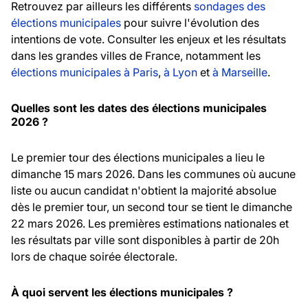
Retrouvez par ailleurs les différents
sondages des
élections municipales
pour suivre l'évolution des
intentions de vote. Consulter les enjeux et les résultats
dans les grandes villes de France, notamment les
élections municipales à Paris
,
à Lyon
et
à Marseille
.
Quelles sont les dates des élections municipales
2026 ?
Le premier tour des élections municipales a lieu le
dimanche 15 mars 2026. Dans les communes où aucune
liste ou aucun candidat n'obtient la majorité absolue
dès le premier tour, un second tour se tient le dimanche
22 mars 2026. Les premières estimations nationales et
les résultats par ville sont disponibles à partir de 20h
lors de chaque soirée électorale.
À quoi servent les élections municipales ?