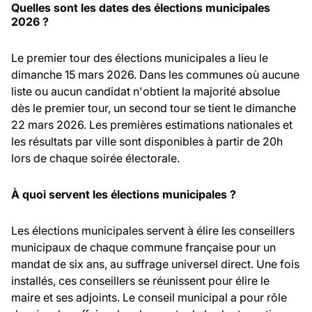
Quelles sont les dates des élections municipales
2026 ?
Le premier tour des élections municipales a lieu le
dimanche 15 mars 2026. Dans les communes où aucune
liste ou aucun candidat n'obtient la majorité absolue
dès le premier tour, un second tour se tient le dimanche
22 mars 2026. Les premières estimations nationales et
les résultats par ville sont disponibles à partir de 20h
lors de chaque soirée électorale.
À quoi servent les élections municipales ?
Les élections municipales servent à élire les conseillers
municipaux de chaque commune française pour un
mandat de six ans, au suffrage universel direct. Une fois
installés, ces conseillers se réunissent pour élire le
maire et ses adjoints. Le conseil municipal a pour rôle