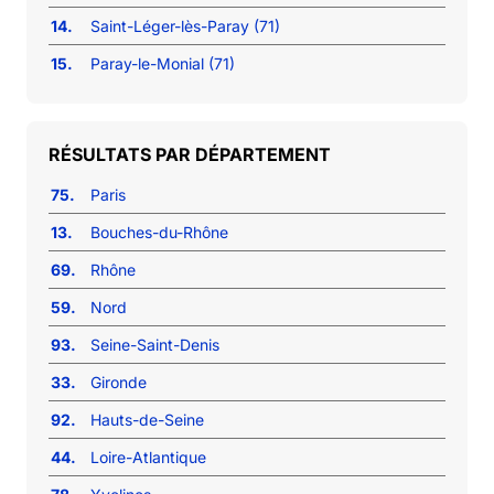
14.
Saint-Léger-lès-Paray (71)
15.
Paray-le-Monial (71)
RÉSULTATS PAR DÉPARTEMENT
75.
Paris
13.
Bouches-du-Rhône
69.
Rhône
59.
Nord
93.
Seine-Saint-Denis
33.
Gironde
92.
Hauts-de-Seine
44.
Loire-Atlantique