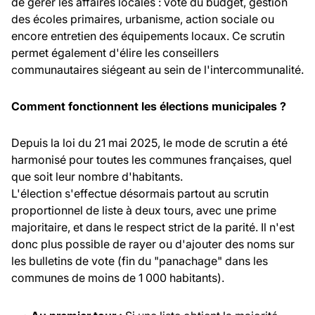
de gérer les affaires locales : vote du budget, gestion
des écoles primaires, urbanisme, action sociale ou
encore entretien des équipements locaux. Ce scrutin
permet également d'élire les conseillers
communautaires siégeant au sein de l'intercommunalité.
Comment fonctionnent les élections municipales ?
Depuis la loi du 21 mai 2025, le mode de scrutin a été
harmonisé pour toutes les communes françaises, quel
que soit leur nombre d'habitants.
L'élection s'effectue désormais partout au scrutin
proportionnel de liste à deux tours, avec une prime
majoritaire, et dans le respect strict de la parité. Il n'est
donc plus possible de rayer ou d'ajouter des noms sur
les bulletins de vote (fin du "panachage" dans les
communes de moins de 1 000 habitants).