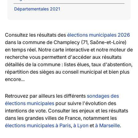
Départementales 2021
Consultez les résultats des
élections municipales 2026
dans la commune de Champlecy (71, Saône-et-Loire)
en temps réel. Notre carte interactive et notre moteur de
recherche vous permettent d'accéder aux résultats
détaillés de la commune : listes élues, taux d'abstention,
répartition des sièges au conseil municipal et bien plus
encore...
Retrouvez par ailleurs les différents
sondages des
élections municipales
pour suivre l'évolution des
intentions de vote. Consulter les enjeux et les résultats
dans les grandes villes de France, notamment les
élections municipales à Paris
,
à Lyon
et
à Marseille
.