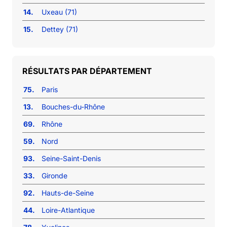
14.
Uxeau (71)
15.
Dettey (71)
RÉSULTATS PAR DÉPARTEMENT
75.
Paris
13.
Bouches-du-Rhône
69.
Rhône
59.
Nord
93.
Seine-Saint-Denis
33.
Gironde
92.
Hauts-de-Seine
44.
Loire-Atlantique