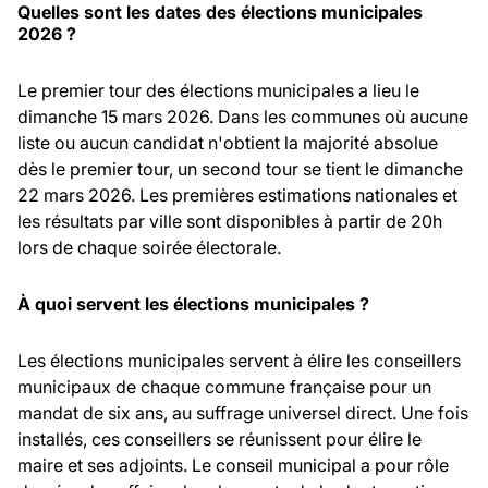
Quelles sont les dates des élections municipales
2026 ?
Le premier tour des élections municipales a lieu le
dimanche 15 mars 2026. Dans les communes où aucune
liste ou aucun candidat n'obtient la majorité absolue
dès le premier tour, un second tour se tient le dimanche
22 mars 2026. Les premières estimations nationales et
les résultats par ville sont disponibles à partir de 20h
lors de chaque soirée électorale.
À quoi servent les élections municipales ?
Les élections municipales servent à élire les conseillers
municipaux de chaque commune française pour un
mandat de six ans, au suffrage universel direct. Une fois
installés, ces conseillers se réunissent pour élire le
maire et ses adjoints. Le conseil municipal a pour rôle