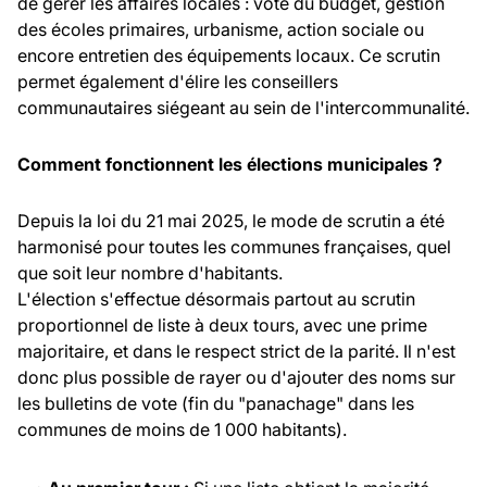
de gérer les affaires locales : vote du budget, gestion
des écoles primaires, urbanisme, action sociale ou
encore entretien des équipements locaux. Ce scrutin
permet également d'élire les conseillers
communautaires siégeant au sein de l'intercommunalité.
Comment fonctionnent les élections municipales ?
Depuis la loi du 21 mai 2025, le mode de scrutin a été
harmonisé pour toutes les communes françaises, quel
que soit leur nombre d'habitants.
L'élection s'effectue désormais partout au scrutin
proportionnel de liste à deux tours, avec une prime
majoritaire, et dans le respect strict de la parité. Il n'est
donc plus possible de rayer ou d'ajouter des noms sur
les bulletins de vote (fin du "panachage" dans les
communes de moins de 1 000 habitants).