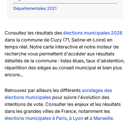
Départementales 2021
Consultez les résultats des
élections municipales 2026
dans la commune de Cuzy (71, Saône-et-Loire) en
temps réel. Notre carte interactive et notre moteur de
recherche vous permettent d'accéder aux résultats
détaillés de la commune : listes élues, taux d'abstention,
répartition des sièges au conseil municipal et bien plus
encore...
Retrouvez par ailleurs les différents
sondages des
élections municipales
pour suivre l'évolution des
intentions de vote. Consulter les enjeux et les résultats
dans les grandes villes de France, notamment les
élections municipales à Paris
,
à Lyon
et
à Marseille
.