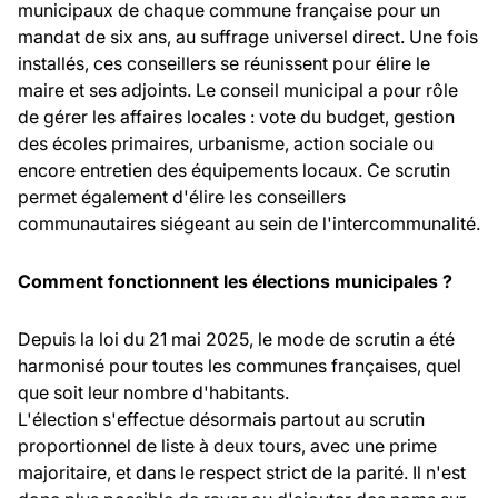
municipaux de chaque commune française pour un
mandat de six ans, au suffrage universel direct. Une fois
installés, ces conseillers se réunissent pour élire le
maire et ses adjoints. Le conseil municipal a pour rôle
de gérer les affaires locales : vote du budget, gestion
des écoles primaires, urbanisme, action sociale ou
encore entretien des équipements locaux. Ce scrutin
permet également d'élire les conseillers
communautaires siégeant au sein de l'intercommunalité.
Comment fonctionnent les élections municipales ?
Depuis la loi du 21 mai 2025, le mode de scrutin a été
harmonisé pour toutes les communes françaises, quel
que soit leur nombre d'habitants.
L'élection s'effectue désormais partout au scrutin
proportionnel de liste à deux tours, avec une prime
majoritaire, et dans le respect strict de la parité. Il n'est