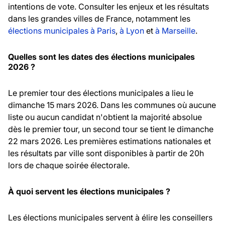
intentions de vote. Consulter les enjeux et les résultats
dans les grandes villes de France, notamment les
élections municipales à Paris
,
à Lyon
et
à Marseille
.
Quelles sont les dates des élections municipales
2026 ?
Le premier tour des élections municipales a lieu le
dimanche 15 mars 2026. Dans les communes où aucune
liste ou aucun candidat n'obtient la majorité absolue
dès le premier tour, un second tour se tient le dimanche
22 mars 2026. Les premières estimations nationales et
les résultats par ville sont disponibles à partir de 20h
lors de chaque soirée électorale.
À quoi servent les élections municipales ?
Les élections municipales servent à élire les conseillers