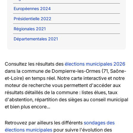
Européennes 2024
Présidentielle 2022
Régionales 2021
Départementales 2021
Consultez les résultats des
élections municipales 2026
dans la commune de Dompierre-les-Ormes (71, Saône-
et-Loire) en temps réel. Notre carte interactive et notre
moteur de recherche vous permettent d'accéder aux
résultats détaillés de la commune : listes élues, taux
d'abstention, répartition des sièges au conseil municipal
et bien plus encore...
Retrouvez par ailleurs les différents
sondages des
élections municipales
pour suivre l'évolution des