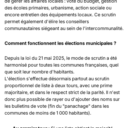
de gérer les affaires locales : vote du budget, gestion
des écoles primaires, urbanisme, action sociale ou
encore entretien des équipements locaux. Ce scrutin
permet également d'élire les conseillers
communautaires siégeant au sein de l'intercommunalité.
Comment fonctionnent les élections municipales ?
Depuis la loi du 21 mai 2025, le mode de scrutin a été
harmonisé pour toutes les communes françaises, quel
que soit leur nombre d'habitants.
L'élection s'effectue désormais partout au scrutin
proportionnel de liste à deux tours, avec une prime
majoritaire, et dans le respect strict de la parité. Il n'est
donc plus possible de rayer ou d'ajouter des noms sur
les bulletins de vote (fin du "panachage" dans les
communes de moins de 1 000 habitants).