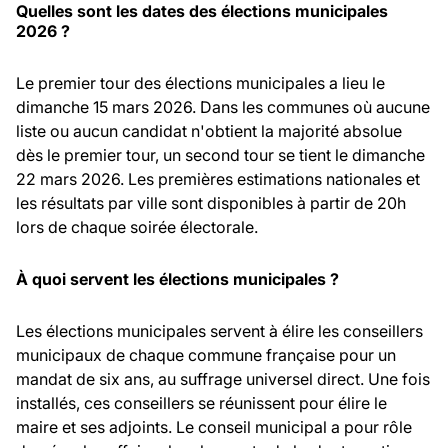
Quelles sont les dates des élections municipales
2026 ?
Le premier tour des élections municipales a lieu le
dimanche 15 mars 2026. Dans les communes où aucune
liste ou aucun candidat n'obtient la majorité absolue
dès le premier tour, un second tour se tient le dimanche
22 mars 2026. Les premières estimations nationales et
les résultats par ville sont disponibles à partir de 20h
lors de chaque soirée électorale.
À quoi servent les élections municipales ?
Les élections municipales servent à élire les conseillers
municipaux de chaque commune française pour un
mandat de six ans, au suffrage universel direct. Une fois
installés, ces conseillers se réunissent pour élire le
maire et ses adjoints. Le conseil municipal a pour rôle