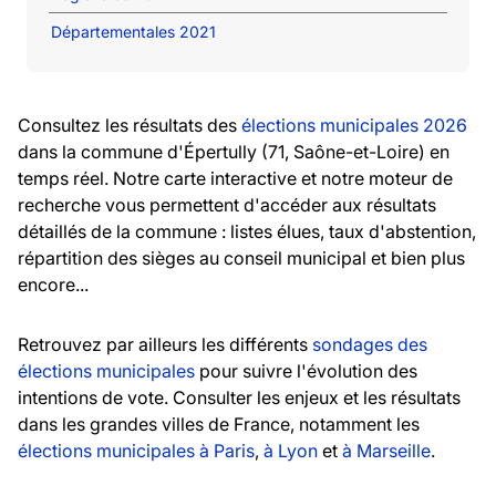
Départementales 2021
Consultez les résultats des
élections municipales 2026
dans la commune d'Épertully (71, Saône-et-Loire) en
temps réel. Notre carte interactive et notre moteur de
recherche vous permettent d'accéder aux résultats
détaillés de la commune : listes élues, taux d'abstention,
répartition des sièges au conseil municipal et bien plus
encore...
Retrouvez par ailleurs les différents
sondages des
élections municipales
pour suivre l'évolution des
intentions de vote. Consulter les enjeux et les résultats
dans les grandes villes de France, notamment les
élections municipales à Paris
,
à Lyon
et
à Marseille
.