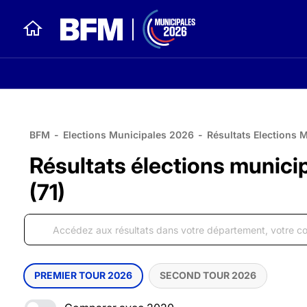
BFM
-
Elections Municipales 2026
-
Résultats Elections 
Résultats élections municip
(71)
PREMIER TOUR 2026
SECOND TOUR 2026