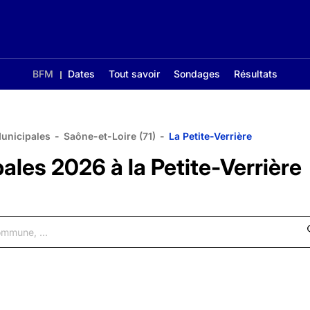
BFM
Dates
Tout savoir
Sondages
Résultats
Municipales
-
Saône-et-Loire (71)
-
La Petite-Verrière
ales 2026 à la Petite-Verrière