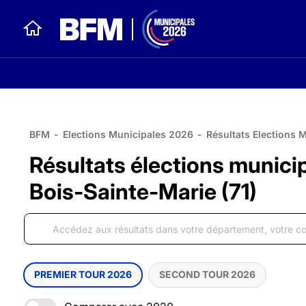
BFM
-
Elections Municipales 2026
-
Résultats Elections 
Résultats élections munici
Bois-Sainte-Marie (71)
PREMIER TOUR 2026
SECOND TOUR 2026