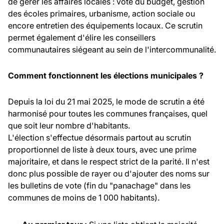
de gérer les affaires locales : vote du budget, gestion
des écoles primaires, urbanisme, action sociale ou
encore entretien des équipements locaux. Ce scrutin
permet également d'élire les conseillers
communautaires siégeant au sein de l'intercommunalité.
Comment fonctionnent les élections municipales ?
Depuis la loi du 21 mai 2025, le mode de scrutin a été
harmonisé pour toutes les communes françaises, quel
que soit leur nombre d'habitants.
L'élection s'effectue désormais partout au scrutin
proportionnel de liste à deux tours, avec une prime
majoritaire, et dans le respect strict de la parité. Il n'est
donc plus possible de rayer ou d'ajouter des noms sur
les bulletins de vote (fin du "panachage" dans les
communes de moins de 1 000 habitants).