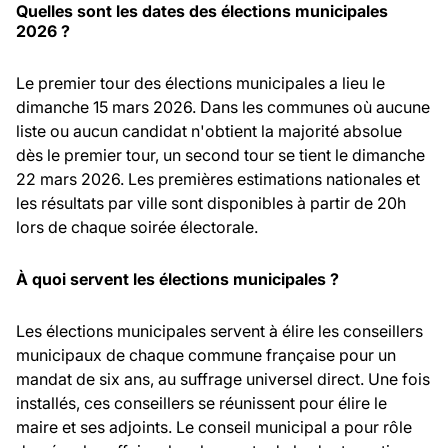
Quelles sont les dates des élections municipales
2026 ?
Le premier tour des élections municipales a lieu le
dimanche 15 mars 2026. Dans les communes où aucune
liste ou aucun candidat n'obtient la majorité absolue
dès le premier tour, un second tour se tient le dimanche
22 mars 2026. Les premières estimations nationales et
les résultats par ville sont disponibles à partir de 20h
lors de chaque soirée électorale.
À quoi servent les élections municipales ?
Les élections municipales servent à élire les conseillers
municipaux de chaque commune française pour un
mandat de six ans, au suffrage universel direct. Une fois
installés, ces conseillers se réunissent pour élire le
maire et ses adjoints. Le conseil municipal a pour rôle