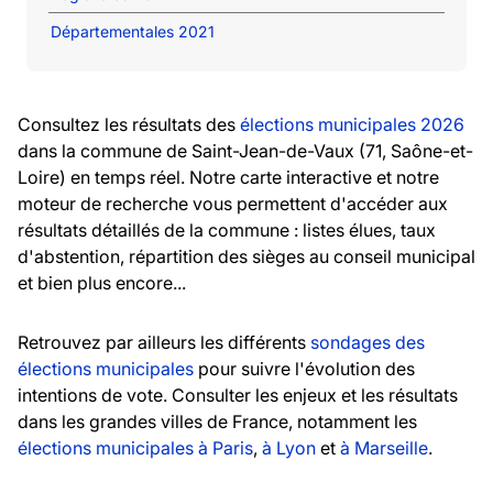
Départementales 2021
Consultez les résultats des
élections municipales 2026
dans la commune de Saint-Jean-de-Vaux (71, Saône-et-
Loire) en temps réel. Notre carte interactive et notre
moteur de recherche vous permettent d'accéder aux
résultats détaillés de la commune : listes élues, taux
d'abstention, répartition des sièges au conseil municipal
et bien plus encore...
Retrouvez par ailleurs les différents
sondages des
élections municipales
pour suivre l'évolution des
intentions de vote. Consulter les enjeux et les résultats
dans les grandes villes de France, notamment les
élections municipales à Paris
,
à Lyon
et
à Marseille
.