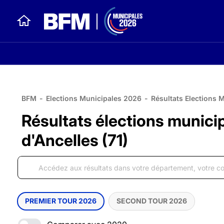
BFM
-
Elections Municipales 2026
-
Résultats Elections 
Résultats élections munic
d'Ancelles (71)
PREMIER TOUR 2026
SECOND TOUR 2026