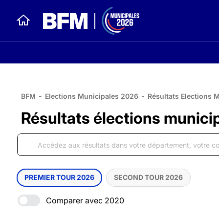
BFM
-
Elections Municipales 2026
-
Résultats Elections 
Résultats élections munici
PREMIER TOUR 2026
SECOND TOUR 2026
Comparer avec 2020