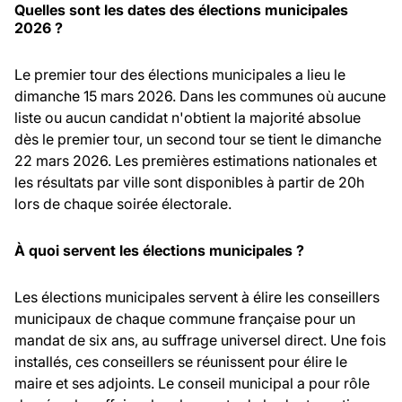
Quelles sont les dates des élections municipales
2026 ?
Le premier tour des élections municipales a lieu le
dimanche 15 mars 2026. Dans les communes où aucune
liste ou aucun candidat n'obtient la majorité absolue
dès le premier tour, un second tour se tient le dimanche
22 mars 2026. Les premières estimations nationales et
les résultats par ville sont disponibles à partir de 20h
lors de chaque soirée électorale.
À quoi servent les élections municipales ?
Les élections municipales servent à élire les conseillers
municipaux de chaque commune française pour un
mandat de six ans, au suffrage universel direct. Une fois
installés, ces conseillers se réunissent pour élire le
maire et ses adjoints. Le conseil municipal a pour rôle