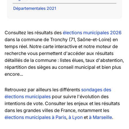
Départementales 2021
Consultez les résultats des
élections municipales 2026
dans la commune de Tronchy (71, Saône-et-Loire) en
temps réel. Notre carte interactive et notre moteur de
recherche vous permettent d'accéder aux résultats
détaillés de la commune : listes élues, taux d'abstention,
répartition des sièges au conseil municipal et bien plus
encore...
Retrouvez par ailleurs les différents
sondages des
élections municipales
pour suivre l'évolution des
intentions de vote. Consulter les enjeux et les résultats
dans les grandes villes de France, notamment les
élections municipales à Paris
,
à Lyon
et
à Marseille
.