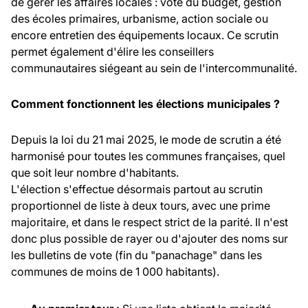
de gérer les affaires locales : vote du budget, gestion
des écoles primaires, urbanisme, action sociale ou
encore entretien des équipements locaux. Ce scrutin
permet également d'élire les conseillers
communautaires siégeant au sein de l'intercommunalité.
Comment fonctionnent les élections municipales ?
Depuis la loi du 21 mai 2025, le mode de scrutin a été
harmonisé pour toutes les communes françaises, quel
que soit leur nombre d'habitants.
L'élection s'effectue désormais partout au scrutin
proportionnel de liste à deux tours, avec une prime
majoritaire, et dans le respect strict de la parité. Il n'est
donc plus possible de rayer ou d'ajouter des noms sur
les bulletins de vote (fin du "panachage" dans les
communes de moins de 1 000 habitants).