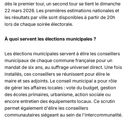
dès le premier tour, un second tour se tient le dimanche
22 mars 2026. Les premières estimations nationales et
les résultats par ville sont disponibles à partir de 20h
lors de chaque soirée électorale.
À quoi servent les élections municipales ?
Les élections municipales servent à élire les conseillers
municipaux de chaque commune française pour un
mandat de six ans, au suffrage universel direct. Une fois
installés, ces conseillers se réunissent pour élire le
maire et ses adjoints. Le conseil municipal a pour rôle
de gérer les affaires locales : vote du budget, gestion
des écoles primaires, urbanisme, action sociale ou
encore entretien des équipements locaux. Ce scrutin
permet également d'élire les conseillers
communautaires siégeant au sein de l'intercommunalité.