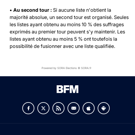
• Au second tour :
Si aucune liste n'obtient la
majorité absolue, un second tour est organisé. Seules
les listes ayant obtenu au moins 10 % des suffrages
exprimés au premier tour peuvent s'y maintenir. Les
listes ayant obtenu au moins 5 % ont toutefois la
possibilité de fusionner avec une liste qualifiée.
Powered by SORA Elections © SORA.fr