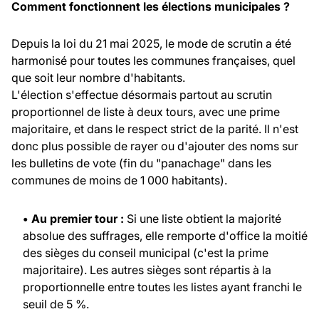
Comment fonctionnent les élections municipales ?
Depuis la loi du 21 mai 2025, le mode de scrutin a été
harmonisé pour toutes les communes françaises, quel
que soit leur nombre d'habitants.
L'élection s'effectue désormais partout au scrutin
proportionnel de liste à deux tours, avec une prime
majoritaire, et dans le respect strict de la parité. Il n'est
donc plus possible de rayer ou d'ajouter des noms sur
les bulletins de vote (fin du "panachage" dans les
communes de moins de 1 000 habitants).
• Au premier tour :
Si une liste obtient la majorité
absolue des suffrages, elle remporte d'office la moitié
des sièges du conseil municipal (c'est la prime
majoritaire). Les autres sièges sont répartis à la
proportionnelle entre toutes les listes ayant franchi le
seuil de 5 %.