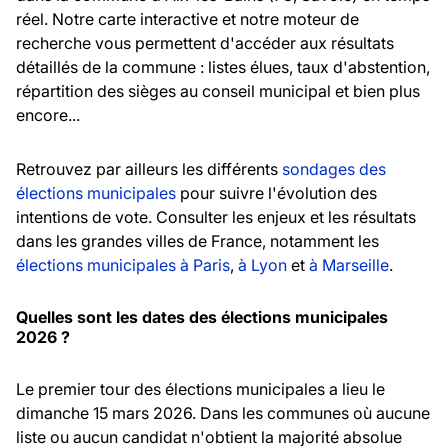
réel. Notre carte interactive et notre moteur de
recherche vous permettent d'accéder aux résultats
détaillés de la commune : listes élues, taux d'abstention,
répartition des sièges au conseil municipal et bien plus
encore...
Retrouvez par ailleurs les différents
sondages des
élections municipales
pour suivre l'évolution des
intentions de vote. Consulter les enjeux et les résultats
dans les grandes villes de France, notamment les
élections municipales à Paris
,
à Lyon
et
à Marseille
.
Quelles sont les dates des élections municipales
2026 ?
Le premier tour des élections municipales a lieu le
dimanche 15 mars 2026. Dans les communes où aucune
liste ou aucun candidat n'obtient la majorité absolue