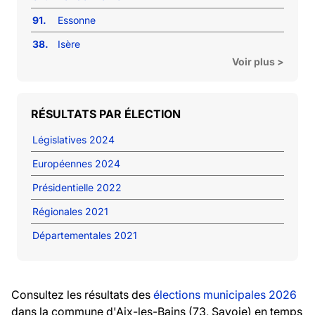
91.
Essonne
38.
Isère
Voir plus >
RÉSULTATS PAR ÉLECTION
Législatives 2024
Européennes 2024
Présidentielle 2022
Régionales 2021
Départementales 2021
Consultez les résultats des
élections municipales 2026
dans la commune d'Aix-les-Bains (73, Savoie) en temps