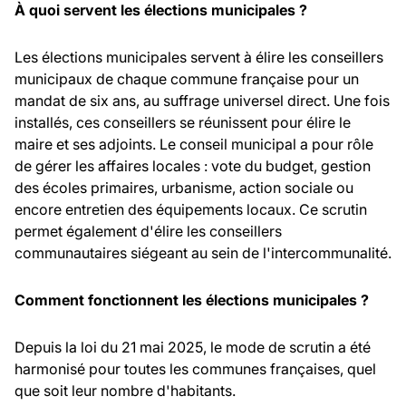
À quoi servent les élections municipales ?
Les élections municipales servent à élire les conseillers
municipaux de chaque commune française pour un
mandat de six ans, au suffrage universel direct. Une fois
installés, ces conseillers se réunissent pour élire le
maire et ses adjoints. Le conseil municipal a pour rôle
de gérer les affaires locales : vote du budget, gestion
des écoles primaires, urbanisme, action sociale ou
encore entretien des équipements locaux. Ce scrutin
permet également d'élire les conseillers
communautaires siégeant au sein de l'intercommunalité.
Comment fonctionnent les élections municipales ?
Depuis la loi du 21 mai 2025, le mode de scrutin a été
harmonisé pour toutes les communes françaises, quel
que soit leur nombre d'habitants.