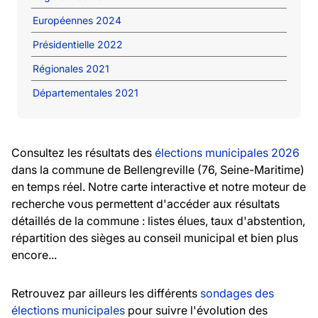
Européennes 2024
Présidentielle 2022
Régionales 2021
Départementales 2021
Consultez les résultats des
élections municipales 2026
dans la commune de Bellengreville (76, Seine-Maritime)
en temps réel. Notre carte interactive et notre moteur de
recherche vous permettent d'accéder aux résultats
détaillés de la commune : listes élues, taux d'abstention,
répartition des sièges au conseil municipal et bien plus
encore...
Retrouvez par ailleurs les différents
sondages des
élections municipales
pour suivre l'évolution des