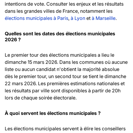
intentions de vote. Consulter les enjeux et les résultats
dans les grandes villes de France, notamment les
élections municipales à Paris
,
à Lyon
et
à Marseille
.
Quelles sont les dates des élections municipales
2026 ?
Le premier tour des élections municipales a lieu le
dimanche 15 mars 2026. Dans les communes où aucune
liste ou aucun candidat n'obtient la majorité absolue
dès le premier tour, un second tour se tient le dimanche
22 mars 2026. Les premières estimations nationales et
les résultats par ville sont disponibles à partir de 20h
lors de chaque soirée électorale.
À quoi servent les élections municipales ?
Les élections municipales servent à élire les conseillers