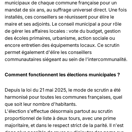
municipaux de chaque commune française pour un
mandat de six ans, au suffrage universel direct. Une fois
installés, ces conseillers se réunissent pour élire le
maire et ses adjoints. Le conseil municipal a pour rôle
de gérer les affaires locales : vote du budget, gestion
des écoles primaires, urbanisme, action sociale ou
encore entretien des équipements locaux. Ce scrutin
permet également d'élire les conseillers
communautaires siégeant au sein de l'intercommunalité.
Comment fonctionnent les élections municipales ?
Depuis la loi du 21 mai 2025, le mode de scrutin a été
harmonisé pour toutes les communes françaises, quel
que soit leur nombre d'habitants.
L'élection s'effectue désormais partout au scrutin
proportionnel de liste à deux tours, avec une prime
majoritaire, et dans le respect strict de la parité. Il n'est