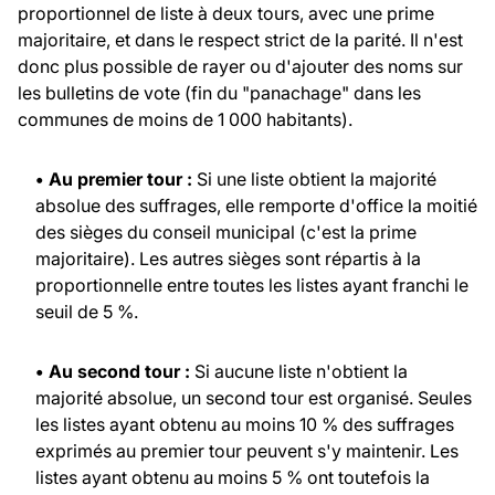
proportionnel de liste à deux tours, avec une prime
majoritaire, et dans le respect strict de la parité. Il n'est
donc plus possible de rayer ou d'ajouter des noms sur
les bulletins de vote (fin du "panachage" dans les
communes de moins de 1 000 habitants).
• Au premier tour :
Si une liste obtient la majorité
absolue des suffrages, elle remporte d'office la moitié
des sièges du conseil municipal (c'est la prime
majoritaire). Les autres sièges sont répartis à la
proportionnelle entre toutes les listes ayant franchi le
seuil de 5 %.
• Au second tour :
Si aucune liste n'obtient la
majorité absolue, un second tour est organisé. Seules
les listes ayant obtenu au moins 10 % des suffrages
exprimés au premier tour peuvent s'y maintenir. Les
listes ayant obtenu au moins 5 % ont toutefois la