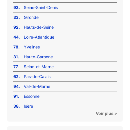
93.
Seine-Saint-Denis
33.
Gironde
92.
Hauts-de-Seine
44.
Loire-Atlantique
78.
Yvelines
31.
Haute-Garonne
77.
Seine-et-Marne
62.
Pas-de-Calais
94.
Val-de-Marne
91.
Essonne
38.
Isère
Voir plus >