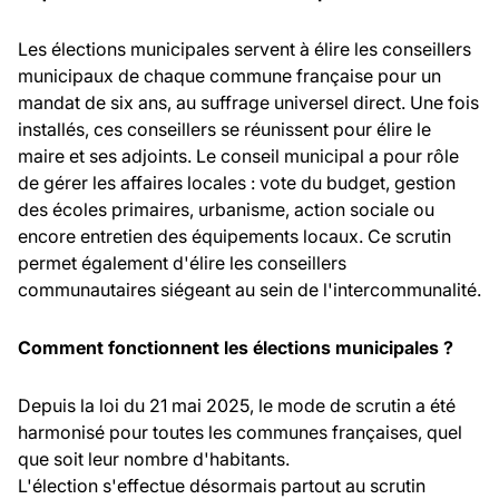
Les élections municipales servent à élire les conseillers
municipaux de chaque commune française pour un
mandat de six ans, au suffrage universel direct. Une fois
installés, ces conseillers se réunissent pour élire le
maire et ses adjoints. Le conseil municipal a pour rôle
de gérer les affaires locales : vote du budget, gestion
des écoles primaires, urbanisme, action sociale ou
encore entretien des équipements locaux. Ce scrutin
permet également d'élire les conseillers
communautaires siégeant au sein de l'intercommunalité.
Comment fonctionnent les élections municipales ?
Depuis la loi du 21 mai 2025, le mode de scrutin a été
harmonisé pour toutes les communes françaises, quel
que soit leur nombre d'habitants.
L'élection s'effectue désormais partout au scrutin