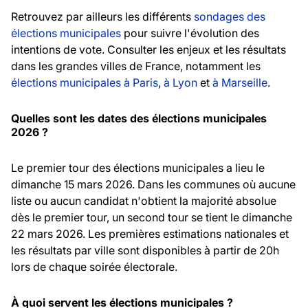
Retrouvez par ailleurs les différents
sondages des
élections municipales
pour suivre l'évolution des
intentions de vote. Consulter les enjeux et les résultats
dans les grandes villes de France, notamment les
élections municipales à Paris
,
à Lyon
et
à Marseille
.
Quelles sont les dates des élections municipales
2026 ?
Le premier tour des élections municipales a lieu le
dimanche 15 mars 2026. Dans les communes où aucune
liste ou aucun candidat n'obtient la majorité absolue
dès le premier tour, un second tour se tient le dimanche
22 mars 2026. Les premières estimations nationales et
les résultats par ville sont disponibles à partir de 20h
lors de chaque soirée électorale.
À quoi servent les élections municipales ?