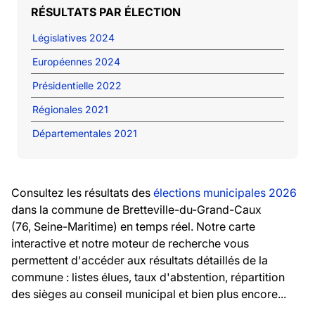
RÉSULTATS PAR ÉLECTION
Législatives 2024
Européennes 2024
Présidentielle 2022
Régionales 2021
Départementales 2021
Consultez les résultats des
élections municipales 2026
dans la commune de Bretteville-du-Grand-Caux
(76, Seine-Maritime) en temps réel. Notre carte
interactive et notre moteur de recherche vous
permettent d'accéder aux résultats détaillés de la
commune : listes élues, taux d'abstention, répartition
des sièges au conseil municipal et bien plus encore...