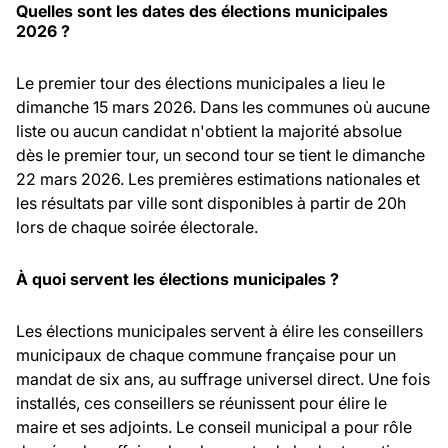
Quelles sont les dates des élections municipales
2026 ?
Le premier tour des élections municipales a lieu le
dimanche 15 mars 2026. Dans les communes où aucune
liste ou aucun candidat n'obtient la majorité absolue
dès le premier tour, un second tour se tient le dimanche
22 mars 2026. Les premières estimations nationales et
les résultats par ville sont disponibles à partir de 20h
lors de chaque soirée électorale.
À quoi servent les élections municipales ?
Les élections municipales servent à élire les conseillers
municipaux de chaque commune française pour un
mandat de six ans, au suffrage universel direct. Une fois
installés, ces conseillers se réunissent pour élire le
maire et ses adjoints. Le conseil municipal a pour rôle