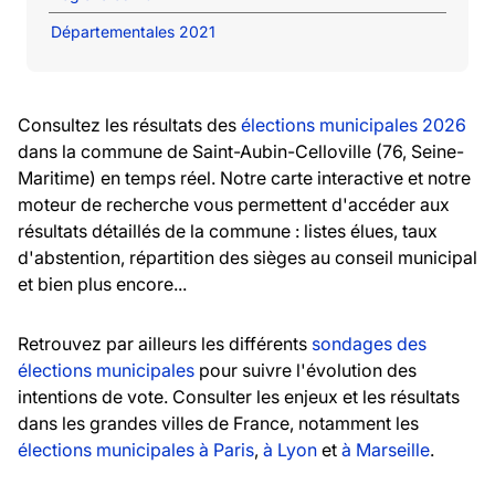
Départementales 2021
Consultez les résultats des
élections municipales 2026
dans la commune de Saint-Aubin-Celloville (76, Seine-
Maritime) en temps réel. Notre carte interactive et notre
moteur de recherche vous permettent d'accéder aux
résultats détaillés de la commune : listes élues, taux
d'abstention, répartition des sièges au conseil municipal
et bien plus encore...
Retrouvez par ailleurs les différents
sondages des
élections municipales
pour suivre l'évolution des
intentions de vote. Consulter les enjeux et les résultats
dans les grandes villes de France, notamment les
élections municipales à Paris
,
à Lyon
et
à Marseille
.