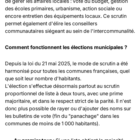
de gérer les affaires locales : vote du budget, gestion
des écoles primaires, urbanisme, action sociale ou
encore entretien des équipements locaux. Ce scrutin
permet également d'élire les conseillers
communautaires siégeant au sein de l'intercommunalité.
Comment fonctionnent les élections municipales ?
Depuis la loi du 21 mai 2025, le mode de scrutin a été
harmonisé pour toutes les communes françaises, quel
que soit leur nombre d'habitants.
L'élection s'effectue désormais partout au scrutin
proportionnel de liste à deux tours, avec une prime
majoritaire, et dans le respect strict de la parité. Il n'est
donc plus possible de rayer ou d'ajouter des noms sur
les bulletins de vote (fin du "panachage" dans les
communes de moins de 1 000 habitants).