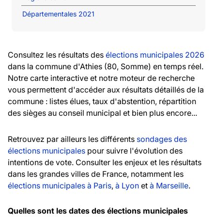
Départementales 2021
Consultez les résultats des
élections municipales 2026
dans la commune d'Athies (80, Somme) en temps réel.
Notre carte interactive et notre moteur de recherche
vous permettent d'accéder aux résultats détaillés de la
commune : listes élues, taux d'abstention, répartition
des sièges au conseil municipal et bien plus encore...
Retrouvez par ailleurs les différents
sondages des
élections municipales
pour suivre l'évolution des
intentions de vote. Consulter les enjeux et les résultats
dans les grandes villes de France, notamment les
élections municipales à Paris
,
à Lyon
et
à Marseille
.
Quelles sont les dates des élections municipales