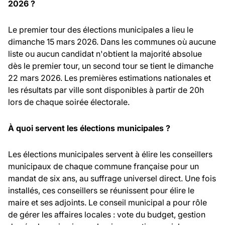
2026 ?
Le premier tour des élections municipales a lieu le
dimanche 15 mars 2026. Dans les communes où aucune
liste ou aucun candidat n'obtient la majorité absolue
dès le premier tour, un second tour se tient le dimanche
22 mars 2026. Les premières estimations nationales et
les résultats par ville sont disponibles à partir de 20h
lors de chaque soirée électorale.
À quoi servent les élections municipales ?
Les élections municipales servent à élire les conseillers
municipaux de chaque commune française pour un
mandat de six ans, au suffrage universel direct. Une fois
installés, ces conseillers se réunissent pour élire le
maire et ses adjoints. Le conseil municipal a pour rôle
de gérer les affaires locales : vote du budget, gestion