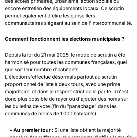
des écoles primaires, urbanisme, action sociale ou
encore entretien des équipements locaux. Ce scrutin
permet également d'élire les conseillers
communautaires siégeant au sein de l'intercommunalité.
Comment fonctionnent les élections municipales ?
Depuis la loi du 21 mai 2025, le mode de scrutin a été
harmonisé pour toutes les communes françaises, quel
que soit leur nombre d'habitants.
L'élection s'effectue désormais partout au scrutin
proportionnel de liste à deux tours, avec une prime
majoritaire, et dans le respect strict de la parité. Il n'est
donc plus possible de rayer ou d'ajouter des noms sur
les bulletins de vote (fin du "panachage" dans les
communes de moins de 1 000 habitants).
• Au premier tour :
Si une liste obtient la majorité