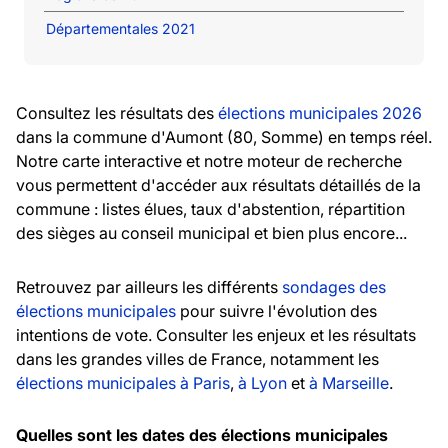
Départementales 2021
Consultez les résultats des
élections municipales 2026
dans la commune d'Aumont (80, Somme) en temps réel.
Notre carte interactive et notre moteur de recherche
vous permettent d'accéder aux résultats détaillés de la
commune : listes élues, taux d'abstention, répartition
des sièges au conseil municipal et bien plus encore...
Retrouvez par ailleurs les différents
sondages des
élections municipales
pour suivre l'évolution des
intentions de vote. Consulter les enjeux et les résultats
dans les grandes villes de France, notamment les
élections municipales à Paris
,
à Lyon
et
à Marseille
.
Quelles sont les dates des élections municipales