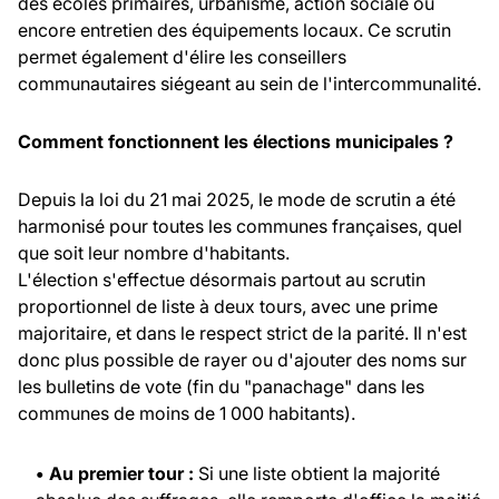
des écoles primaires, urbanisme, action sociale ou
encore entretien des équipements locaux. Ce scrutin
permet également d'élire les conseillers
communautaires siégeant au sein de l'intercommunalité.
Comment fonctionnent les élections municipales ?
Depuis la loi du 21 mai 2025, le mode de scrutin a été
harmonisé pour toutes les communes françaises, quel
que soit leur nombre d'habitants.
L'élection s'effectue désormais partout au scrutin
proportionnel de liste à deux tours, avec une prime
majoritaire, et dans le respect strict de la parité. Il n'est
donc plus possible de rayer ou d'ajouter des noms sur
les bulletins de vote (fin du "panachage" dans les
communes de moins de 1 000 habitants).
• Au premier tour :
Si une liste obtient la majorité