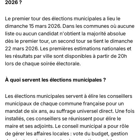
2026 ?
Le premier tour des élections municipales a lieu le
dimanche 15 mars 2026. Dans les communes où aucune
liste ou aucun candidat n'obtient la majorité absolue
dès le premier tour, un second tour se tient le dimanche
22 mars 2026. Les premières estimations nationales et
les résultats par ville sont disponibles à partir de 20h
lors de chaque soirée électorale.
À quoi servent les élections municipales ?
Les élections municipales servent à élire les conseillers
municipaux de chaque commune française pour un
mandat de six ans, au suffrage universel direct. Une fois
installés, ces conseillers se réunissent pour élire le
maire et ses adjoints. Le conseil municipal a pour rôle
de gérer les affaires locales : vote du budget, gestion