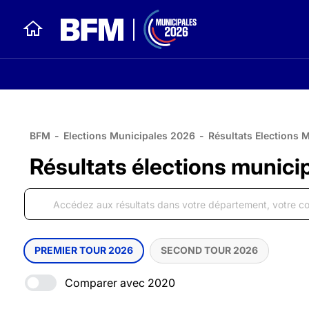
BFM
-
Elections Municipales 2026
-
Résultats Elections 
Résultats élections munici
PREMIER TOUR 2026
SECOND TOUR 2026
Comparer avec 2020