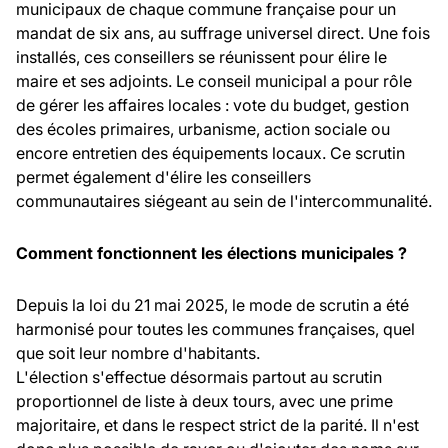
municipaux de chaque commune française pour un
mandat de six ans, au suffrage universel direct. Une fois
installés, ces conseillers se réunissent pour élire le
maire et ses adjoints. Le conseil municipal a pour rôle
de gérer les affaires locales : vote du budget, gestion
des écoles primaires, urbanisme, action sociale ou
encore entretien des équipements locaux. Ce scrutin
permet également d'élire les conseillers
communautaires siégeant au sein de l'intercommunalité.
Comment fonctionnent les élections municipales ?
Depuis la loi du 21 mai 2025, le mode de scrutin a été
harmonisé pour toutes les communes françaises, quel
que soit leur nombre d'habitants.
L'élection s'effectue désormais partout au scrutin
proportionnel de liste à deux tours, avec une prime
majoritaire, et dans le respect strict de la parité. Il n'est