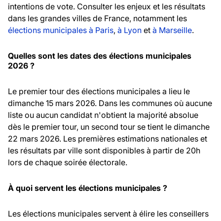
intentions de vote. Consulter les enjeux et les résultats
dans les grandes villes de France, notamment les
élections municipales à Paris
,
à Lyon
et
à Marseille
.
Quelles sont les dates des élections municipales
2026 ?
Le premier tour des élections municipales a lieu le
dimanche 15 mars 2026. Dans les communes où aucune
liste ou aucun candidat n'obtient la majorité absolue
dès le premier tour, un second tour se tient le dimanche
22 mars 2026. Les premières estimations nationales et
les résultats par ville sont disponibles à partir de 20h
lors de chaque soirée électorale.
À quoi servent les élections municipales ?
Les élections municipales servent à élire les conseillers