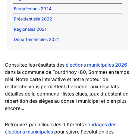
Européennes 2024
Présidentielle 2022
Régionales 2021
Départementales 2021
Consultez les résultats des
élections municipales 2026
dans la commune de Fourdrinoy (80, Somme) en temps
réel. Notre carte interactive et notre moteur de
recherche vous permettent d'accéder aux résultats
détaillés de la commune : listes élues, taux d'abstention,
répartition des sièges au conseil municipal et bien plus
encore...
Retrouvez par ailleurs les différents
sondages des
élections municipales
pour suivre l'évolution des