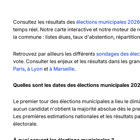
Consultez les résultats des
élections municipales 2026
temps réel. Notre carte interactive et notre moteur de
la commune : listes élues, taux d'abstention, répartitio
Retrouvez par ailleurs les différents
sondages des élec
vote. Consulter les enjeux et les résultats dans les gr
Paris
,
à Lyon
et
à Marseille
.
Quelles sont les dates des élections municipales 20
Le premier tour des élections municipales a lieu le d
aucun candidat n'obtient la majorité absolue dès le pr
Les premières estimations nationales et les résultats pa
électorale.