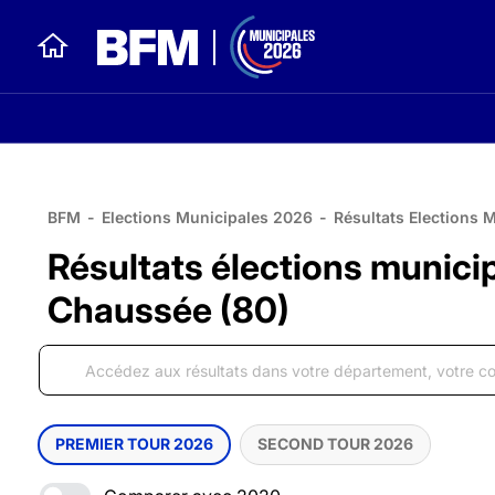
BFM
-
Elections Municipales 2026
-
Résultats Elections 
Résultats élections munici
Chaussée (80)
PREMIER TOUR 2026
SECOND TOUR 2026