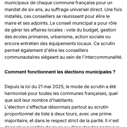
municipaux de chaque commune française pour un
mandat de six ans, au suffrage universel direct. Une fois
installés, ces conseillers se réunissent pour élire le
maire et ses adjoints. Le conseil municipal a pour rôle
de gérer les affaires locales : vote du budget, gestion
des écoles primaires, urbanisme, action sociale ou
encore entretien des équipements locaux. Ce scrutin
permet également d'élire les conseillers
communautaires siégeant au sein de l'intercommunalité.
Comment fonctionnent les élections municipales ?
Depuis la loi du 21 mai 2025, le mode de scrutin a été
harmonisé pour toutes les communes françaises, quel
que soit leur nombre d'habitants.
L'élection s'effectue désormais partout au scrutin
proportionnel de liste à deux tours, avec une prime
majoritaire, et dans le respect strict de la parité. Il n'est