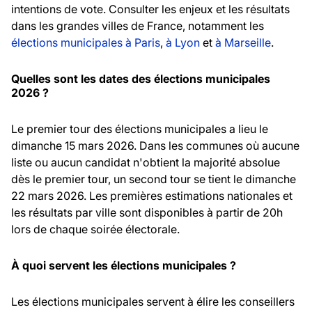
intentions de vote. Consulter les enjeux et les résultats
dans les grandes villes de France, notamment les
élections municipales à Paris
,
à Lyon
et
à Marseille
.
Quelles sont les dates des élections municipales
2026 ?
Le premier tour des élections municipales a lieu le
dimanche 15 mars 2026. Dans les communes où aucune
liste ou aucun candidat n'obtient la majorité absolue
dès le premier tour, un second tour se tient le dimanche
22 mars 2026. Les premières estimations nationales et
les résultats par ville sont disponibles à partir de 20h
lors de chaque soirée électorale.
À quoi servent les élections municipales ?
Les élections municipales servent à élire les conseillers