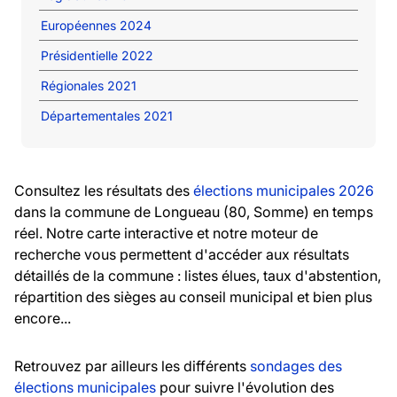
Européennes 2024
Présidentielle 2022
Régionales 2021
Départementales 2021
Consultez les résultats des
élections municipales 2026
dans la commune de Longueau (80, Somme) en temps
réel. Notre carte interactive et notre moteur de
recherche vous permettent d'accéder aux résultats
détaillés de la commune : listes élues, taux d'abstention,
répartition des sièges au conseil municipal et bien plus
encore...
Retrouvez par ailleurs les différents
sondages des
élections municipales
pour suivre l'évolution des