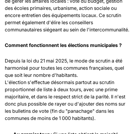
de gérer les affaires locales : vote du budget, gestion
des écoles primaires, urbanisme, action sociale ou
encore entretien des équipements locaux. Ce scrutin
permet également d'élire les conseillers
communautaires siégeant au sein de l'intercommunalité.
Comment fonctionnent les élections municipales ?
Depuis la loi du 21 mai 2025, le mode de scrutin a été
harmonisé pour toutes les communes françaises, quel
que soit leur nombre d'habitants.
L'élection s'effectue désormais partout au scrutin
proportionnel de liste à deux tours, avec une prime
majoritaire, et dans le respect strict de la parité. Il n'est
donc plus possible de rayer ou d'ajouter des noms sur
les bulletins de vote (fin du "panachage" dans les
communes de moins de 1 000 habitants).