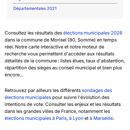
Départementales 2021
Consultez les résultats des
élections municipales 2026
dans la commune de Morisel (80, Somme) en temps
réel. Notre carte interactive et notre moteur de
recherche vous permettent d'accéder aux résultats
détaillés de la commune : listes élues, taux d'abstention,
répartition des sièges au conseil municipal et bien plus
encore...
Retrouvez par ailleurs les différents
sondages des
élections municipales
pour suivre l'évolution des
intentions de vote. Consulter les enjeux et les résultats
dans les grandes villes de France, notamment les
élections municipales à Paris
,
à Lyon
et
à Marseille
.