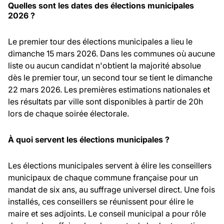
Quelles sont les dates des élections municipales
2026 ?
Le premier tour des élections municipales a lieu le
dimanche 15 mars 2026. Dans les communes où aucune
liste ou aucun candidat n'obtient la majorité absolue
dès le premier tour, un second tour se tient le dimanche
22 mars 2026. Les premières estimations nationales et
les résultats par ville sont disponibles à partir de 20h
lors de chaque soirée électorale.
À quoi servent les élections municipales ?
Les élections municipales servent à élire les conseillers
municipaux de chaque commune française pour un
mandat de six ans, au suffrage universel direct. Une fois
installés, ces conseillers se réunissent pour élire le
maire et ses adjoints. Le conseil municipal a pour rôle