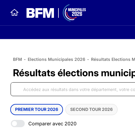
BFM
-
Elections Municipales 2026
-
Résultats Elections 
Résultats élections munici
PREMIER TOUR 2026
SECOND TOUR 2026
Comparer avec 2020