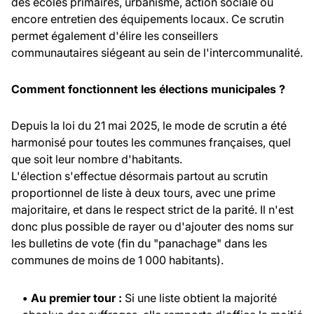
des écoles primaires, urbanisme, action sociale ou
encore entretien des équipements locaux. Ce scrutin
permet également d'élire les conseillers
communautaires siégeant au sein de l'intercommunalité.
Comment fonctionnent les élections municipales ?
Depuis la loi du 21 mai 2025, le mode de scrutin a été
harmonisé pour toutes les communes françaises, quel
que soit leur nombre d'habitants.
L'élection s'effectue désormais partout au scrutin
proportionnel de liste à deux tours, avec une prime
majoritaire, et dans le respect strict de la parité. Il n'est
donc plus possible de rayer ou d'ajouter des noms sur
les bulletins de vote (fin du "panachage" dans les
communes de moins de 1 000 habitants).
• Au premier tour :
Si une liste obtient la majorité