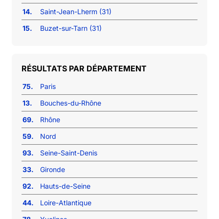
14.
Saint-Jean-Lherm (31)
15.
Buzet-sur-Tarn (31)
RÉSULTATS PAR DÉPARTEMENT
75.
Paris
13.
Bouches-du-Rhône
69.
Rhône
59.
Nord
93.
Seine-Saint-Denis
33.
Gironde
92.
Hauts-de-Seine
44.
Loire-Atlantique