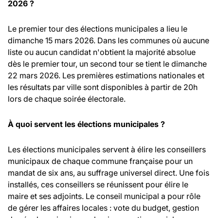
2026 ?
Le premier tour des élections municipales a lieu le
dimanche 15 mars 2026. Dans les communes où aucune
liste ou aucun candidat n'obtient la majorité absolue
dès le premier tour, un second tour se tient le dimanche
22 mars 2026. Les premières estimations nationales et
les résultats par ville sont disponibles à partir de 20h
lors de chaque soirée électorale.
À quoi servent les élections municipales ?
Les élections municipales servent à élire les conseillers
municipaux de chaque commune française pour un
mandat de six ans, au suffrage universel direct. Une fois
installés, ces conseillers se réunissent pour élire le
maire et ses adjoints. Le conseil municipal a pour rôle
de gérer les affaires locales : vote du budget, gestion