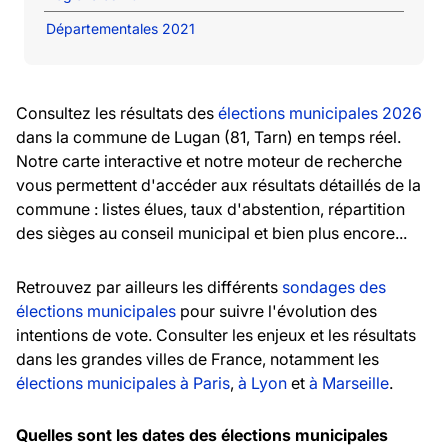
Départementales 2021
Consultez les résultats des
élections municipales 2026
dans la commune de Lugan (81, Tarn) en temps réel.
Notre carte interactive et notre moteur de recherche
vous permettent d'accéder aux résultats détaillés de la
commune : listes élues, taux d'abstention, répartition
des sièges au conseil municipal et bien plus encore...
Retrouvez par ailleurs les différents
sondages des
élections municipales
pour suivre l'évolution des
intentions de vote. Consulter les enjeux et les résultats
dans les grandes villes de France, notamment les
élections municipales à Paris
,
à Lyon
et
à Marseille
.
Quelles sont les dates des élections municipales