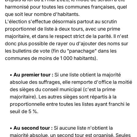
harmonisé pour toutes les communes françaises, quel
que soit leur nombre d'habitants.
L'élection s'effectue désormais partout au scrutin
proportionnel de liste à deux tours, avec une prime
majoritaire, et dans le respect strict de la parité. Il n'est
donc plus possible de rayer ou d'ajouter des noms sur
les bulletins de vote (fin du "panachage" dans les
communes de moins de 1 000 habitants).
• Au premier tour :
Si une liste obtient la majorité
absolue des suffrages, elle remporte d'office la moitié
des sièges du conseil municipal (c'est la prime
majoritaire). Les autres sièges sont répartis à la
proportionnelle entre toutes les listes ayant franchi le
seuil de 5 %.
• Au second tour :
Si aucune liste n'obtient la
majorité absolue, un second tour est organisé. Seules