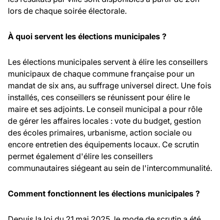
lors de chaque soirée électorale.
À quoi servent les élections municipales ?
Les élections municipales servent à élire les conseillers
municipaux de chaque commune française pour un
mandat de six ans, au suffrage universel direct. Une fois
installés, ces conseillers se réunissent pour élire le
maire et ses adjoints. Le conseil municipal a pour rôle
de gérer les affaires locales : vote du budget, gestion
des écoles primaires, urbanisme, action sociale ou
encore entretien des équipements locaux. Ce scrutin
permet également d'élire les conseillers
communautaires siégeant au sein de l'intercommunalité.
Comment fonctionnent les élections municipales ?
Depuis la loi du 21 mai 2025, le mode de scrutin a été