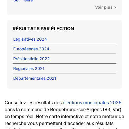
Voir plus >
RÉSULTATS PAR ÉLECTION
Législatives 2024
Européennes 2024
Présidentielle 2022
Régionales 2021
Départementales 2021
Consultez les résultats des
élections municipales 2026
dans la commune de Roquebrune-sur-Argens (83, Var)
en temps réel. Notre carte interactive et notre moteur de
recherche vous permettent d'accéder aux résultats