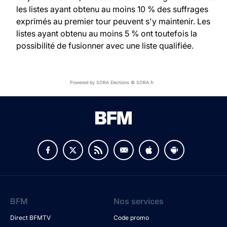
les listes ayant obtenu au moins 10 % des suffrages
exprimés au premier tour peuvent s'y maintenir. Les
listes ayant obtenu au moins 5 % ont toutefois la
possibilité de fusionner avec une liste qualifiée.
Powered by SORA Elections © SORA.fr
BFM
Nos services
Direct BFMTV
Code promo