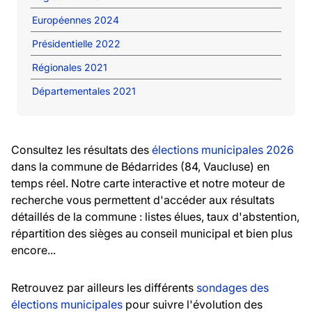
Européennes 2024
Présidentielle 2022
Régionales 2021
Départementales 2021
Consultez les résultats des
élections municipales 2026
dans la commune de Bédarrides (84, Vaucluse) en
temps réel. Notre carte interactive et notre moteur de
recherche vous permettent d'accéder aux résultats
détaillés de la commune : listes élues, taux d'abstention,
répartition des sièges au conseil municipal et bien plus
encore...
Retrouvez par ailleurs les différents
sondages des
élections municipales
pour suivre l'évolution des