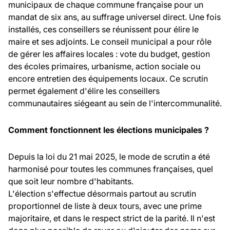
municipaux de chaque commune française pour un
mandat de six ans, au suffrage universel direct. Une fois
installés, ces conseillers se réunissent pour élire le
maire et ses adjoints. Le conseil municipal a pour rôle
de gérer les affaires locales : vote du budget, gestion
des écoles primaires, urbanisme, action sociale ou
encore entretien des équipements locaux. Ce scrutin
permet également d'élire les conseillers
communautaires siégeant au sein de l'intercommunalité.
Comment fonctionnent les élections municipales ?
Depuis la loi du 21 mai 2025, le mode de scrutin a été
harmonisé pour toutes les communes françaises, quel
que soit leur nombre d'habitants.
L'élection s'effectue désormais partout au scrutin
proportionnel de liste à deux tours, avec une prime
majoritaire, et dans le respect strict de la parité. Il n'est