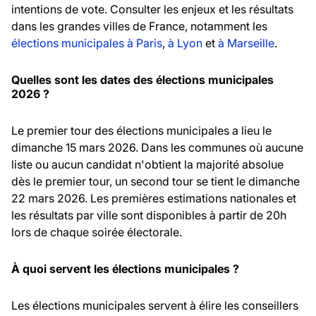
intentions de vote. Consulter les enjeux et les résultats
dans les grandes villes de France, notamment les
élections municipales à Paris
,
à Lyon
et
à Marseille
.
Quelles sont les dates des élections municipales
2026 ?
Le premier tour des élections municipales a lieu le
dimanche 15 mars 2026. Dans les communes où aucune
liste ou aucun candidat n'obtient la majorité absolue
dès le premier tour, un second tour se tient le dimanche
22 mars 2026. Les premières estimations nationales et
les résultats par ville sont disponibles à partir de 20h
lors de chaque soirée électorale.
À quoi servent les élections municipales ?
Les élections municipales servent à élire les conseillers