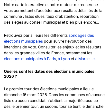
Notre carte interactive et notre moteur de recherche
vous permettent d'accéder aux résultats détaillés de la
commune : listes élues, taux d'abstention, répartition
des sièges au conseil municipal et bien plus encore...
Retrouvez par ailleurs les différents
sondages des
élections municipales
pour suivre l'évolution des
intentions de vote. Consulter les enjeux et les résultats
dans les grandes villes de France, notamment les
élections municipales à Paris
,
à Lyon
et
à Marseille
.
Quelles sont les dates des élections municipales
2026 ?
Le premier tour des élections municipales a lieu le
dimanche 15 mars 2026. Dans les communes où aucune
liste ou aucun candidat n'obtient la majorité absolue
dès le premier tour, un second tour se tient le dimanche