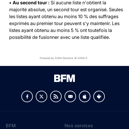
• Au second tour :
Si aucune liste n'obtient la
majorité absolue, un second tour est organisé. Seules
les listes ayant obtenu au moins 10 % des suffrages
exprimés au premier tour peuvent s'y maintenir. Les
listes ayant obtenu au moins 5 % ont toutefois la
possibilité de fusionner avec une liste qualifiée.
Powered by SORA Elections © SORA.fr
BFM
Nos services