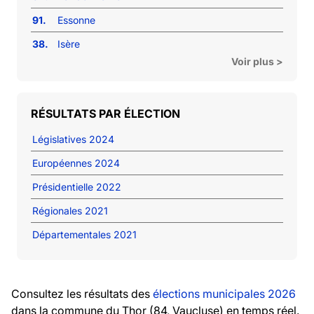
91.
Essonne
38.
Isère
Voir plus >
RÉSULTATS PAR ÉLECTION
Législatives 2024
Européennes 2024
Présidentielle 2022
Régionales 2021
Départementales 2021
Consultez les résultats des
élections municipales 2026
dans la commune du Thor (84, Vaucluse) en temps réel.