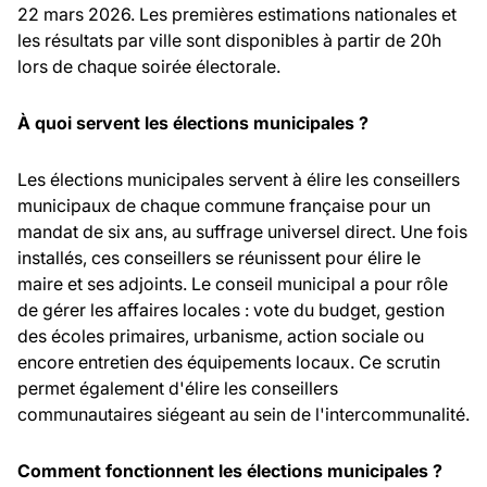
22 mars 2026. Les premières estimations nationales et
les résultats par ville sont disponibles à partir de 20h
lors de chaque soirée électorale.
À quoi servent les élections municipales ?
Les élections municipales servent à élire les conseillers
municipaux de chaque commune française pour un
mandat de six ans, au suffrage universel direct. Une fois
installés, ces conseillers se réunissent pour élire le
maire et ses adjoints. Le conseil municipal a pour rôle
de gérer les affaires locales : vote du budget, gestion
des écoles primaires, urbanisme, action sociale ou
encore entretien des équipements locaux. Ce scrutin
permet également d'élire les conseillers
communautaires siégeant au sein de l'intercommunalité.
Comment fonctionnent les élections municipales ?