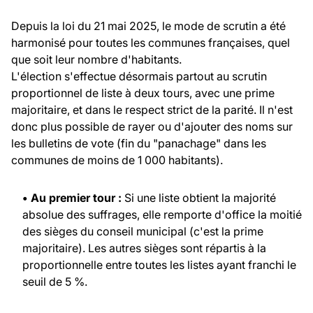
Depuis la loi du 21 mai 2025, le mode de scrutin a été
harmonisé pour toutes les communes françaises, quel
que soit leur nombre d'habitants.
L'élection s'effectue désormais partout au scrutin
proportionnel de liste à deux tours, avec une prime
majoritaire, et dans le respect strict de la parité. Il n'est
donc plus possible de rayer ou d'ajouter des noms sur
les bulletins de vote (fin du "panachage" dans les
communes de moins de 1 000 habitants).
• Au premier tour :
Si une liste obtient la majorité
absolue des suffrages, elle remporte d'office la moitié
des sièges du conseil municipal (c'est la prime
majoritaire). Les autres sièges sont répartis à la
proportionnelle entre toutes les listes ayant franchi le
seuil de 5 %.