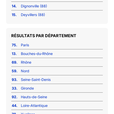
14.
Dignonville (88)
15.
Deyvillers (88)
RÉSULTATS PAR DÉPARTEMENT
75.
Paris
13.
Bouches-du-Rhône
69.
Rhône
59.
Nord
93.
Seine-Saint-Denis
33.
Gironde
92.
Hauts-de-Seine
44.
Loire-Atlantique