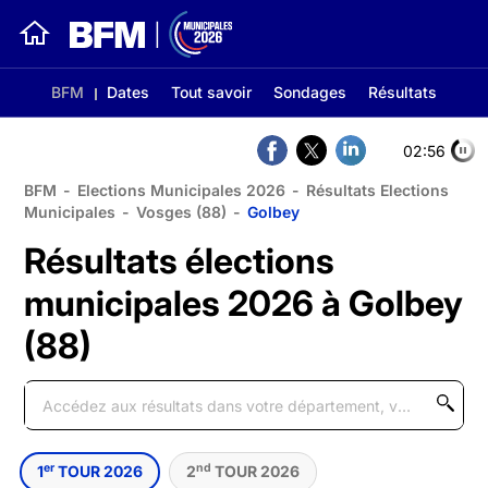
BFM
Dates
Tout savoir
Sondages
Résultats
02:56
BFM
-
Elections Municipales 2026
-
Résultats Elections
Municipales
-
Vosges (88)
-
Golbey
Résultats élections
municipales 2026 à Golbey
(88)
er
nd
1
TOUR 2026
2
TOUR 2026