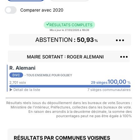
Comparer avec 2020
RÉSULTATS COMPLETS
Mis à jour le 27/03/2026 à 16h39
ABSTENTION
50,93
•••
%
•••
MAIRE SORTANT : ROGER ALEMANI
R. Alemani
DVC
- TOUS ENSEMBLE POUR GOLBEY
100,00
2,701 voix
29 sièges
%
► Détail de la liste
7 sièges communautaires
Résultats réels issus du dépouillement dans les bureaux de vote.Sources :
Ministère de l'intérieur, Préfectures, collectes dans les bureaux de vote.
En raison des arrondis à la deuxième décimale, la somme des
pourcentages peut ne pas être égale à 100%
COMMUNES VOISINES