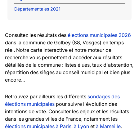
Départementales 2021
Consultez les résultats des
élections municipales 2026
dans la commune de Golbey (88, Vosges) en temps
réel. Notre carte interactive et notre moteur de
recherche vous permettent d'accéder aux résultats
détaillés de la commune : listes élues, taux d'abstention,
répartition des sièges au conseil municipal et bien plus
encore...
Retrouvez par ailleurs les différents
sondages des
élections municipales
pour suivre l'évolution des
intentions de vote. Consulter les enjeux et les résultats
dans les grandes villes de France, notamment les
élections municipales à Paris
,
à Lyon
et
à Marseille
.