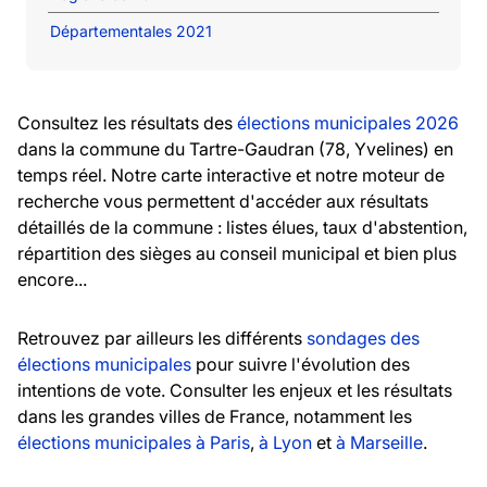
Départementales 2021
Consultez les résultats des
élections municipales 2026
dans la commune du Tartre-Gaudran (78, Yvelines) en
temps réel. Notre carte interactive et notre moteur de
recherche vous permettent d'accéder aux résultats
détaillés de la commune : listes élues, taux d'abstention,
répartition des sièges au conseil municipal et bien plus
encore...
Retrouvez par ailleurs les différents
sondages des
élections municipales
pour suivre l'évolution des
intentions de vote. Consulter les enjeux et les résultats
dans les grandes villes de France, notamment les
élections municipales à Paris
,
à Lyon
et
à Marseille
.