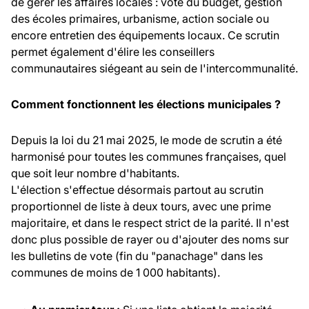
de gérer les affaires locales : vote du budget, gestion
des écoles primaires, urbanisme, action sociale ou
encore entretien des équipements locaux. Ce scrutin
permet également d'élire les conseillers
communautaires siégeant au sein de l'intercommunalité.
Comment fonctionnent les élections municipales ?
Depuis la loi du 21 mai 2025, le mode de scrutin a été
harmonisé pour toutes les communes françaises, quel
que soit leur nombre d'habitants.
L'élection s'effectue désormais partout au scrutin
proportionnel de liste à deux tours, avec une prime
majoritaire, et dans le respect strict de la parité. Il n'est
donc plus possible de rayer ou d'ajouter des noms sur
les bulletins de vote (fin du "panachage" dans les
communes de moins de 1 000 habitants).