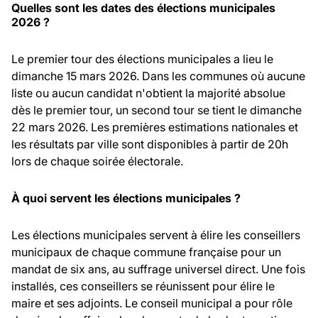
Quelles sont les dates des élections municipales
2026 ?
Le premier tour des élections municipales a lieu le
dimanche 15 mars 2026. Dans les communes où aucune
liste ou aucun candidat n'obtient la majorité absolue
dès le premier tour, un second tour se tient le dimanche
22 mars 2026. Les premières estimations nationales et
les résultats par ville sont disponibles à partir de 20h
lors de chaque soirée électorale.
À quoi servent les élections municipales ?
Les élections municipales servent à élire les conseillers
municipaux de chaque commune française pour un
mandat de six ans, au suffrage universel direct. Une fois
installés, ces conseillers se réunissent pour élire le
maire et ses adjoints. Le conseil municipal a pour rôle