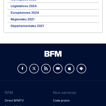
Législatives 2024
Européennes 2024
Régionales 2021
Départementales 2021
BFM
Nos services
Direct BFMTV
Code promo