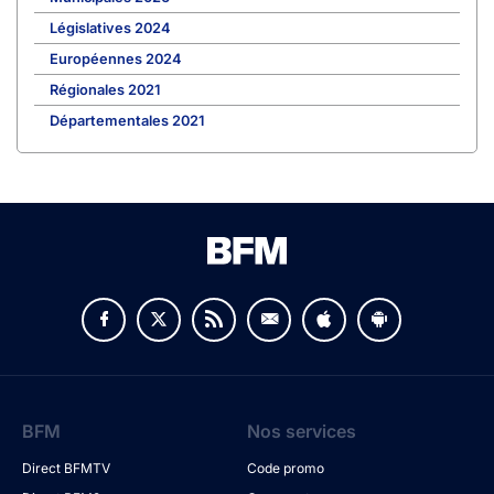
Législatives 2024
Européennes 2024
Régionales 2021
Départementales 2021
BFM
Nos services
Direct BFMTV
Code promo