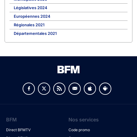
Législatives 2024
Européennes 2024
Régionales 2021
Départementales 2021
BFM
Nos services
Direct BFMTV
Code promo