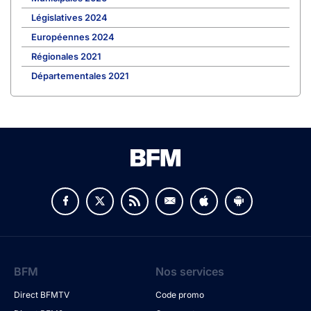
Législatives 2024
Européennes 2024
Régionales 2021
Départementales 2021
BFM
Nos services
Direct BFMTV
Code promo