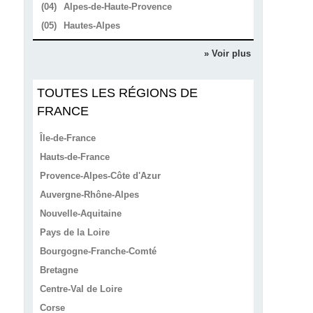
(04)
Alpes-de-Haute-Provence
(05)
Hautes-Alpes
» Voir plus
TOUTES LES RÉGIONS DE
FRANCE
Île-de-France
Hauts-de-France
Provence-Alpes-Côte d'Azur
Auvergne-Rhône-Alpes
Nouvelle-Aquitaine
Pays de la Loire
Bourgogne-Franche-Comté
Bretagne
Centre-Val de Loire
Corse