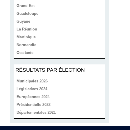
Grand Est
Guadeloupe
Guyane
La Réunion
Martinique
Normandie
Occitanie
RÉSULTATS PAR ÉLECTION
Municipales 2026
Législatives 2024
Européennes 2024
Présidentielle 2022
Départementales 2021