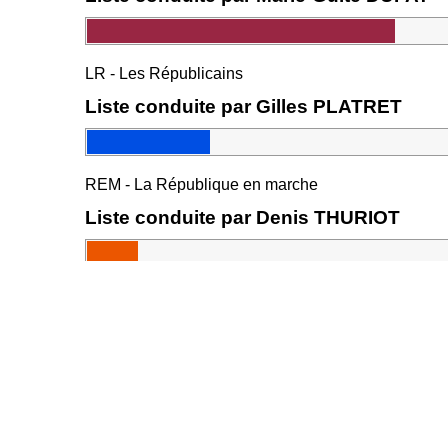
LR - Les Républicains
Liste conduite par Gilles PLATRET
REM - La République en marche
Liste conduite par Denis THURIOT