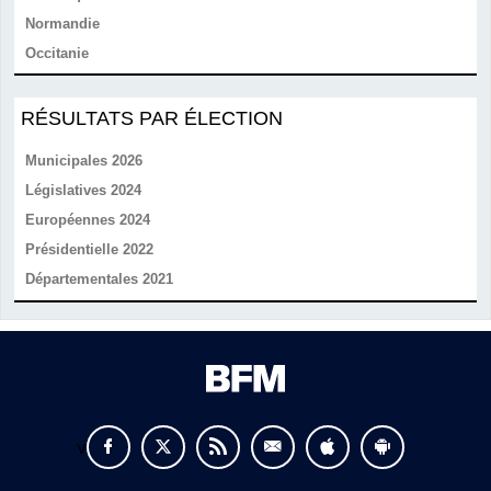
Normandie
Occitanie
RÉSULTATS PAR ÉLECTION
Municipales 2026
Législatives 2024
Européennes 2024
Présidentielle 2022
Départementales 2021
v