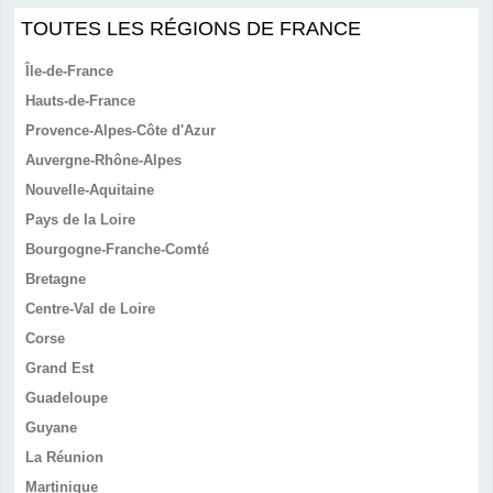
TOUTES LES RÉGIONS DE FRANCE
Île-de-France
Hauts-de-France
Provence-Alpes-Côte d'Azur
Auvergne-Rhône-Alpes
Nouvelle-Aquitaine
Pays de la Loire
Bourgogne-Franche-Comté
Bretagne
Centre-Val de Loire
Corse
Grand Est
Guadeloupe
Guyane
La Réunion
Martinique