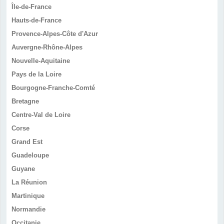
Île-de-France
Hauts-de-France
Provence-Alpes-Côte d'Azur
Auvergne-Rhône-Alpes
Nouvelle-Aquitaine
Pays de la Loire
Bourgogne-Franche-Comté
Bretagne
Centre-Val de Loire
Corse
Grand Est
Guadeloupe
Guyane
La Réunion
Martinique
Normandie
Occitanie