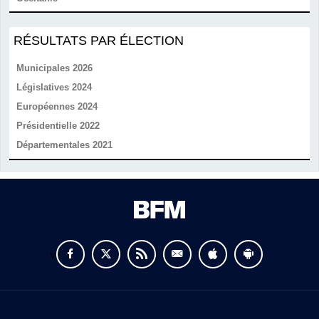
RÉSULTATS PAR ÉLECTION
Municipales 2026
Législatives 2024
Européennes 2024
Présidentielle 2022
Départementales 2021
v