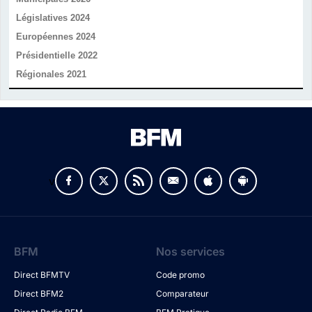
Législatives 2024
Européennes 2024
Présidentielle 2022
Régionales 2021
v
BFM
Nos services
Direct BFMTV
Code promo
Direct BFM2
Comparateur