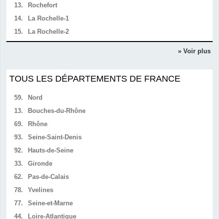
13.
Rochefort
14.
La Rochelle-1
15.
La Rochelle-2
» Voir plus
TOUS LES DÉPARTEMENTS DE FRANCE
59.
Nord
13.
Bouches-du-Rhône
69.
Rhône
93.
Seine-Saint-Denis
92.
Hauts-de-Seine
33.
Gironde
62.
Pas-de-Calais
78.
Yvelines
77.
Seine-et-Marne
44.
Loire-Atlantique