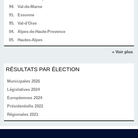
94.
Val-de-Marne
91.
Essonne
95.
Val-d'Oise
04.
Alpes-de-Haute-Provence
05.
Hautes-Alpes
» Voir plus
RÉSULTATS PAR ÉLECTION
Municipales 2026
Législatives 2024
Européennes 2024
Présidentielle 2022
Régionales 2021