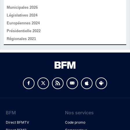
Municipales 2026
Législatives 2024
Européennes 2024
Présidentielle 2022
Régionales 2021
v
BFM
Nos services
Direct BFMTV
Code promo