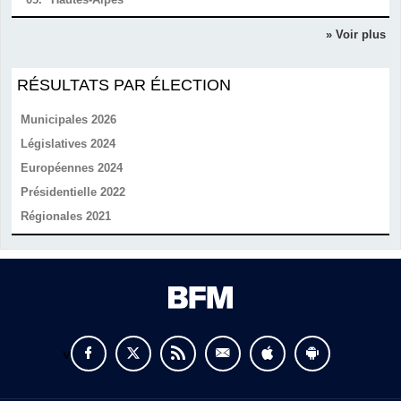
» Voir plus
RÉSULTATS PAR ÉLECTION
Municipales 2026
Législatives 2024
Européennes 2024
Présidentielle 2022
Régionales 2021
v