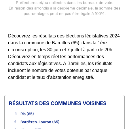
Préfectures et/ou collectes dans les bureaux de vote.
En raison des arrondis à la deuxième décimale, la somme des
pourcentages peut ne pas être égale à 100%.
Découvrez les résultats des élections législatives 2024
dans la commune de Bareilles (65), dans la 1ère
circonscription, les 30 juin et 7 juillet à partir de 20h.
Découvrez en temps réel les performances des
candidats aux législatives. À Bareilles, les résultats
incluront le nombre de votes obtenus par chaque
candidat et le taux d’abstention enregistré.
COMMUNES VOISINES
1.
Ris (65)
2.
Bordères-Louron (65)