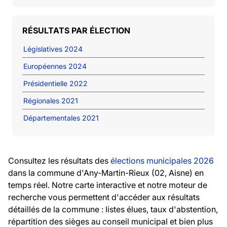
RÉSULTATS PAR ÉLECTION
Législatives 2024
Européennes 2024
Présidentielle 2022
Régionales 2021
Départementales 2021
Consultez les résultats des
élections municipales 2026
dans la commune d'Any-Martin-Rieux (02, Aisne) en
temps réel. Notre carte interactive et notre moteur de
recherche vous permettent d'accéder aux résultats
détaillés de la commune : listes élues, taux d'abstention,
répartition des sièges au conseil municipal et bien plus