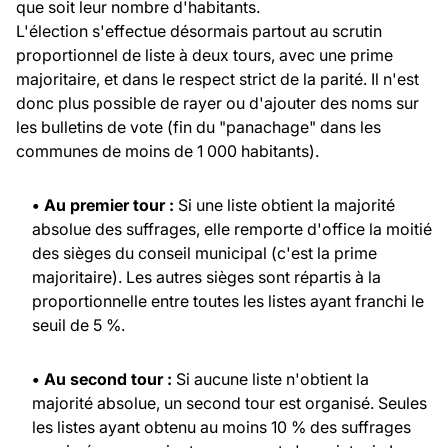
que soit leur nombre d'habitants.
L'élection s'effectue désormais partout au scrutin
proportionnel de liste à deux tours, avec une prime
majoritaire, et dans le respect strict de la parité. Il n'est
donc plus possible de rayer ou d'ajouter des noms sur
les bulletins de vote (fin du "panachage" dans les
communes de moins de 1 000 habitants).
• Au premier tour :
Si une liste obtient la majorité
absolue des suffrages, elle remporte d'office la moitié
des sièges du conseil municipal (c'est la prime
majoritaire). Les autres sièges sont répartis à la
proportionnelle entre toutes les listes ayant franchi le
seuil de 5 %.
• Au second tour :
Si aucune liste n'obtient la
majorité absolue, un second tour est organisé. Seules
les listes ayant obtenu au moins 10 % des suffrages