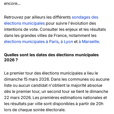
encore...
Retrouvez par ailleurs les différents
sondages des
élections municipales
pour suivre l'évolution des
intentions de vote. Consulter les enjeux et les résultats
dans les grandes villes de France, notamment les
élections municipales à Paris
,
à Lyon
et
à Marseille
.
Quelles sont les dates des élections municipales
2026 ?
Le premier tour des élections municipales a lieu le
dimanche 15 mars 2026. Dans les communes où aucune
liste ou aucun candidat n'obtient la majorité absolue
dès le premier tour, un second tour se tient le dimanche
22 mars 2026. Les premières estimations nationales et
les résultats par ville sont disponibles à partir de 20h
lors de chaque soirée électorale.