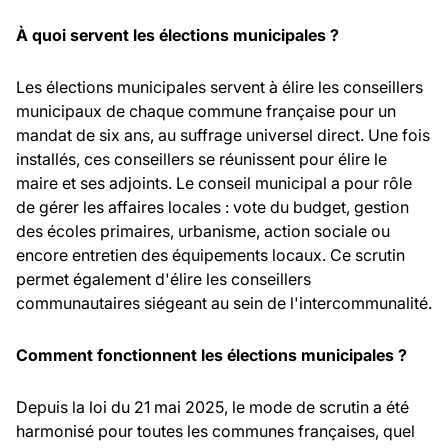
À quoi servent les élections municipales ?
Les élections municipales servent à élire les conseillers
municipaux de chaque commune française pour un
mandat de six ans, au suffrage universel direct. Une fois
installés, ces conseillers se réunissent pour élire le
maire et ses adjoints. Le conseil municipal a pour rôle
de gérer les affaires locales : vote du budget, gestion
des écoles primaires, urbanisme, action sociale ou
encore entretien des équipements locaux. Ce scrutin
permet également d'élire les conseillers
communautaires siégeant au sein de l'intercommunalité.
Comment fonctionnent les élections municipales ?
Depuis la loi du 21 mai 2025, le mode de scrutin a été
harmonisé pour toutes les communes françaises, quel