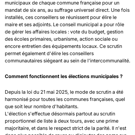
municipaux de chaque commune française pour un
mandat de six ans, au suffrage universel direct. Une fois
installés, ces conseillers se réunissent pour élire le
maire et ses adjoints. Le conseil municipal a pour rôle
de gérer les affaires locales : vote du budget, gestion
des écoles primaires, urbanisme, action sociale ou
encore entretien des équipements locaux. Ce scrutin
permet également d'élire les conseillers
communautaires siégeant au sein de l'intercommunalité.
Comment fonctionnent les élections municipales ?
Depuis la loi du 21 mai 2025, le mode de scrutin a été
harmonisé pour toutes les communes françaises, quel
que soit leur nombre d'habitants.
L'élection s'effectue désormais partout au scrutin
proportionnel de liste à deux tours, avec une prime
majoritaire, et dans le respect strict de la parité. Il n'est