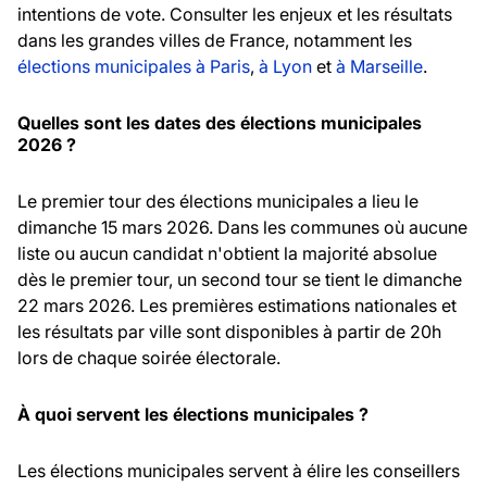
intentions de vote. Consulter les enjeux et les résultats
dans les grandes villes de France, notamment les
élections municipales à Paris
,
à Lyon
et
à Marseille
.
Quelles sont les dates des élections municipales
2026 ?
Le premier tour des élections municipales a lieu le
dimanche 15 mars 2026. Dans les communes où aucune
liste ou aucun candidat n'obtient la majorité absolue
dès le premier tour, un second tour se tient le dimanche
22 mars 2026. Les premières estimations nationales et
les résultats par ville sont disponibles à partir de 20h
lors de chaque soirée électorale.
À quoi servent les élections municipales ?
Les élections municipales servent à élire les conseillers