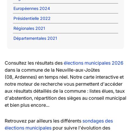
Européennes 2024
Présidentielle 2022
Régionales 2021
Départementales 2021
Consultez les résultats des
élections municipales 2026
dans la commune de la Neuville-aux-Joûtes
(08, Ardennes) en temps réel. Notre carte interactive et
notre moteur de recherche vous permettent d'accéder
aux résultats détaillés de la commune : listes élues, taux
d'abstention, répartition des sièges au conseil municipal
et bien plus encore...
Retrouvez par ailleurs les différents
sondages des
élections municipales
pour suivre l'évolution des