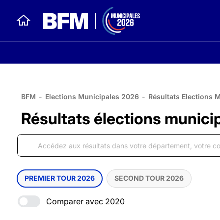
BFM
-
Elections Municipales 2026
-
Résultats Elections 
Résultats élections munici
PREMIER TOUR 2026
SECOND TOUR 2026
Comparer avec 2020