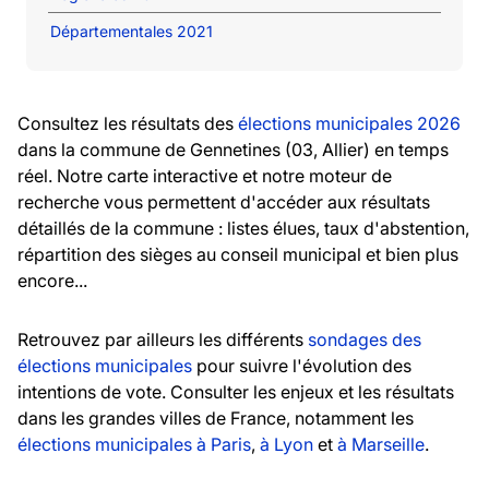
Départementales 2021
Consultez les résultats des
élections municipales 2026
dans la commune de Gennetines (03, Allier) en temps
réel. Notre carte interactive et notre moteur de
recherche vous permettent d'accéder aux résultats
détaillés de la commune : listes élues, taux d'abstention,
répartition des sièges au conseil municipal et bien plus
encore...
Retrouvez par ailleurs les différents
sondages des
élections municipales
pour suivre l'évolution des
intentions de vote. Consulter les enjeux et les résultats
dans les grandes villes de France, notamment les
élections municipales à Paris
,
à Lyon
et
à Marseille
.