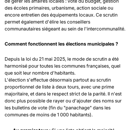
de gérer les affaires locales : vote du budget, gestion
des écoles primaires, urbanisme, action sociale ou
encore entretien des équipements locaux. Ce scrutin
permet également d'élire les conseillers
communautaires siégeant au sein de l'intercommunalité.
Comment fonctionnent les élections municipales ?
Depuis la loi du 21 mai 2025, le mode de scrutin a été
harmonisé pour toutes les communes françaises, quel
que soit leur nombre d'habitants.
L'élection s'effectue désormais partout au scrutin
proportionnel de liste à deux tours, avec une prime
majoritaire, et dans le respect strict de la parité. Il n'est
donc plus possible de rayer ou d'ajouter des noms sur
les bulletins de vote (fin du "panachage" dans les
communes de moins de 1 000 habitants).