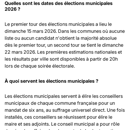
Quelles sont les dates des élections municipales
2026 ?
Le premier tour des élections municipales a lieu le
dimanche 15 mars 2026. Dans les communes où aucune
liste ou aucun candidat n'obtient la majorité absolue
dès le premier tour, un second tour se tient le dimanche
22 mars 2026. Les premières estimations nationales et
les résultats par ville sont disponibles à partir de 20h
lors de chaque soirée électorale.
À quoi servent les élections municipales ?
Les élections municipales servent à élire les conseillers
municipaux de chaque commune française pour un
mandat de six ans, au suffrage universel direct. Une fois
installés, ces conseillers se réunissent pour élire le
maire et ses adjoints. Le conseil municipal a pour rôle