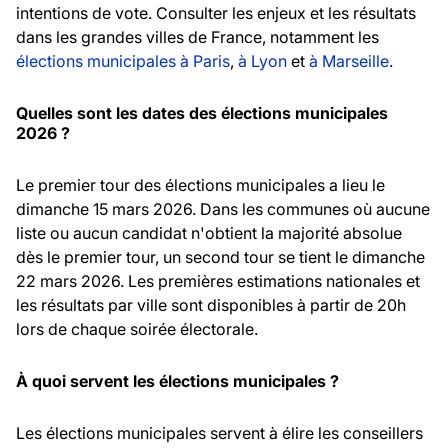
intentions de vote. Consulter les enjeux et les résultats
dans les grandes villes de France, notamment les
élections municipales à Paris
,
à Lyon
et
à Marseille
.
Quelles sont les dates des élections municipales
2026 ?
Le premier tour des élections municipales a lieu le
dimanche 15 mars 2026. Dans les communes où aucune
liste ou aucun candidat n'obtient la majorité absolue
dès le premier tour, un second tour se tient le dimanche
22 mars 2026. Les premières estimations nationales et
les résultats par ville sont disponibles à partir de 20h
lors de chaque soirée électorale.
À quoi servent les élections municipales ?
Les élections municipales servent à élire les conseillers