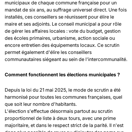
municipaux de chaque commune française pour un
mandat de six ans, au suffrage universel direct. Une fois
installés, ces conseillers se réunissent pour élire le
maire et ses adjoints. Le conseil municipal a pour rôle
de gérer les affaires locales : vote du budget, gestion
des écoles primaires, urbanisme, action sociale ou
encore entretien des équipements locaux. Ce scrutin
permet également d'élire les conseillers
communautaires siégeant au sein de l'intercommunalité.
Comment fonctionnent les élections municipales ?
Depuis la loi du 21 mai 2025, le mode de scrutin a été
harmonisé pour toutes les communes françaises, quel
que soit leur nombre d'habitants.
L'élection s'effectue désormais partout au scrutin
proportionnel de liste à deux tours, avec une prime
majoritaire, et dans le respect strict de la parité. Il n'est