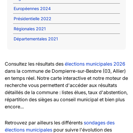
Européennes 2024
Présidentielle 2022
Régionales 2021
Départementales 2021
Consultez les résultats des
élections municipales 2026
dans la commune de Dompierre-sur-Besbre (03, Allier)
en temps réel. Notre carte interactive et notre moteur de
recherche vous permettent d'accéder aux résultats
détaillés de la commune : listes élues, taux d'abstention,
répartition des sièges au conseil municipal et bien plus
encore...
Retrouvez par ailleurs les différents
sondages des
élections municipales
pour suivre l'évolution des