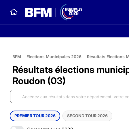
BFM
-
Elections Municipales 2026
-
Résultats Elections 
Résultats élections munici
Roudon (03)
PREMIER TOUR 2026
SECOND TOUR 2026